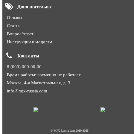
Дополнительно
Отзывы
Статьи
Вопрос/ответ
Инструкции к моделям
Контакты
8 (000) 000-00-00
Время работы: временно не работает
Москва, 4-я Магистральная, д. 3
info@mjx-russia.com
© MJX-Russia.com 2019-2025