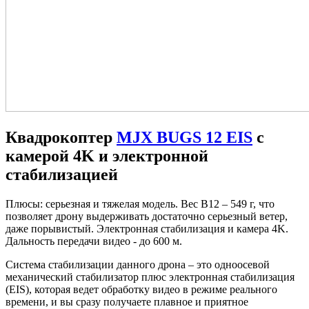
Квадрокоптер
MJX BUGS 12 EIS
с
камерой 4K и электронной
стабилизацией
Плюсы: серьезная и тяжелая модель. Вес B12 – 549 г, что
позволяет дрону выдерживать достаточно серьезный ветер,
даже порывистый. Электронная стабилизация и камера 4K.
Дальность передачи видео - до 600 м.
Система стабилизации данного дрона – это одноосевой
механический стабилизатор плюс электронная стабилизация
(EIS), которая ведет обработку видео в режиме реального
времени, и вы сразу получаете плавное и приятное