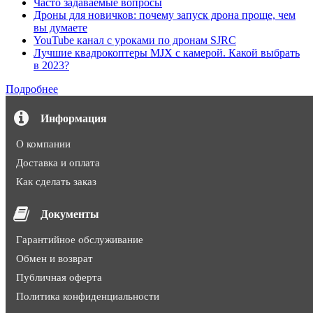
Часто задаваемые вопросы
Дроны для новичков: почему запуск дрона проще, чем
вы думаете
YouTube канал с уроками по дронам SJRC
Лучшие квадрокоптеры MJX с камерой. Какой выбрать
в 2023?
Подробнее
Информация
О компании
Доставка и оплата
Как сделать заказ
Документы
Гарантийное обслуживание
Обмен и возврат
Публичная оферта
Политика конфиденциальности