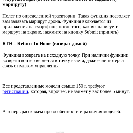
маршруту)
Полет по определенной траектории. Такая функция позволяет
вам задавать маршрут дрона. Функция включается из
приложения на смартфоне; после того, как вы нарисуете
маршрут на экране, нажмите на кнопку Submit (принять).
RTH – Return To Home (возврат домой)
Функция возврата на исходную точку. При наличии функции
возврата коптер вернется в точку взлета, даже если потерял
связь с пультом управления.
Все представленные модели свыше 150 г. требуют
регистрации
, которая, впрочем, не займет у вас более 5 минут.
А теперь расскажем про особенности и различия моделей.