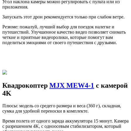
Угол наклона камеры можно регулировать с пульта или из
приложения.
Запускать этот дрон рекомендуется только при слабом ветре.
Резюме: пожалуй, лучший выбор для поездок налегке и
путешествий. Улучшенное качество видео позволяет снимать
четкие и приятные видеоролики, которые помогут вам
поделиться эмоциями от своего путешествия с друзьями.
Квадрокоптер
MJX MEW4-1
с камерой
4K
Плюсы: модель со средего размера и веса (360 г), складная,
сумка для удобной переноски в комплекте.
Время полета от одного заряда аккумулятора 15 минут. Камера
с разрешением 4K, с одноосевым стабилизатором, который