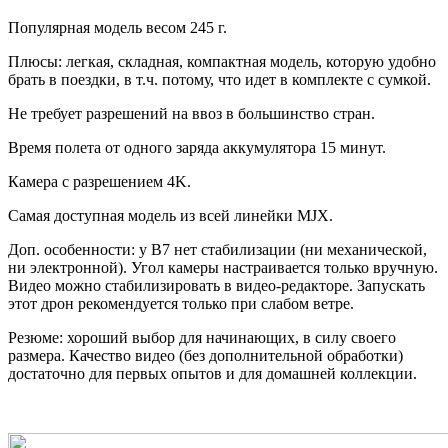
Популярная модель весом 245 г.
Плюсы: легкая, складная, компактная модель, которую удобно
брать в поездки, в т.ч. потому, что идет в комплекте с сумкой.
Не требует разрешений на ввоз в большинство стран.
Время полета от одного заряда аккумулятора 15 минут.
Камера с разрешением 4K.
Самая доступная модель из всей линейки MJX.
Доп. особенности: у B7 нет стабилизации (ни механической,
ни электронной). Угол камеры настраивается только вручную.
Видео можно стабилизировать в видео-редакторе. Запускать
этот дрон рекомендуется только при слабом ветре.
Резюме: хороший выбор для начинающих, в силу своего
размера. Качество видео (без дополнительной обработки)
достаточно для первых опытов и для домашней коллекции.