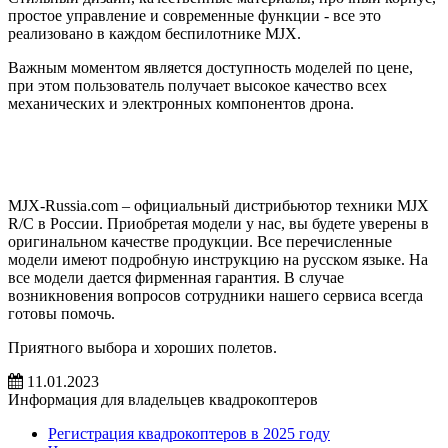
простое управление и современные функции - все это
реализовано в каждом беспилотнике MJX.
Важным моментом является доступность моделей по цене,
при этом пользователь получает высокое качество всех
механических и электронных компонентов дрона.
MJX-Russia.com – официальный дистрибьютор техники MJX
R/C в России. Приобретая модели у нас, вы будете уверены в
оригинальном качестве продукции. Все перечисленные
модели имеют подробную инструкцию на русском языке. На
все модели дается фирменная гарантия. В случае
возникновения вопросов сотрудники нашего сервиса всегда
готовы помочь.
Приятного выбора и хороших полетов.
11.01.2023
Информация для владельцев квадрокоптеров
Регистрация квадрокоптеров в 2025 году