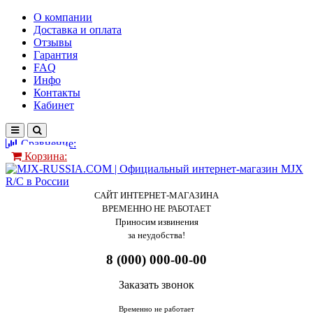
О компании
Доставка и оплата
Отзывы
Гарантия
FAQ
Инфо
Контакты
Кабинет
Сравнение:
Корзина:
САЙТ ИНТЕРНЕТ-МАГАЗИНА
ВРЕМЕННО НЕ РАБОТАЕТ
Приносим извинения
за неудобства!
8 (000) 000-00-00
Заказать звонок
Временно не работает