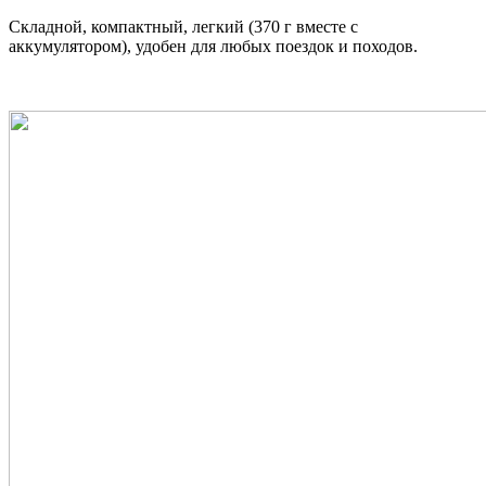
Складной, компактный, легкий (370 г вместе с
аккумулятором), удобен для любых поездок и походов.