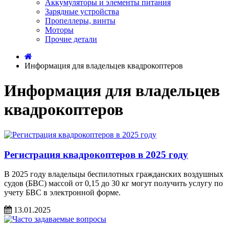
Аккумуляторы и элементы питания
Зарядные устройства
Пропеллеры, винты
Моторы
Прочие детали
Информация для владельцев квадрокоптеров
Информация для владельцев
квадрокоптеров
Регистрация квадрокоптеров в 2025 году
В 2025 году владельцы беспилотных гражданских воздушных
судов (БВС) массой от 0,15 до 30 кг могут получить услугу по
учету БВС в электронной форме.
13.01.2025