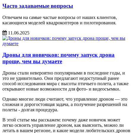
Часто задаваемые вопросы
Отвечаем на самые частые вопросы от наших клиентов,
касающиеся моделей квадрокоптеров и пилотирования.
11.06.2025
Дроны для новичков: почему запуск дрона
проще, чем вы думаете
Дроны стали невероятно популярными в последние годы, и
это не удивительно. Они предлагают недоступный ранее
способ исследования мира с высоты птичьего полета, а также
открывают новые возможности для фото- и видеосъемки.
Однако многие люди считают, что управление дроном — это
сложная и дорогостоящая задача, а получение разрешений на
полеты - долгая процедура.
В этой статье мы расскажем: почему даже новичок может
легко освоить управление дроном, как выяснить, можно ли
летать в вашем регионе, и какие модели любительских дронов