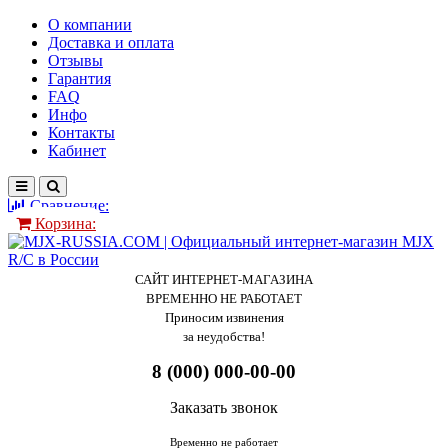
О компании
Доставка и оплата
Отзывы
Гарантия
FAQ
Инфо
Контакты
Кабинет
Сравнение:
Корзина:
САЙТ ИНТЕРНЕТ-МАГАЗИНА
ВРЕМЕННО НЕ РАБОТАЕТ
Приносим извинения
за неудобства!
8 (000) 000-00-00
Заказать звонок
Временно не работает