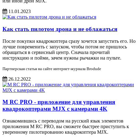
или иной дрон MJX.
11.01.2023
Как стать пилотом дрона и не облажаться
После покупки квадрокоптера сразу хочется запустить его. Но
лучше повременить с запуском, чтобы потом не пришлось
обращаться в сервисный центр. Сначала прочитай
инструкцию и пойми, зачем нужны рычажки на пульте.
Партнерская статья на сайте интернет-журнала Brodude
26.12.2022
M RC PRO - приложение для управления
квадрокоптерами MJX с камерами 4K
Ознакомившись с переводом на русский язык элементов
приложения M RC PRO, вы сможете быстрее приступить к
уверенному пилотированию квадрокоптера MJX.