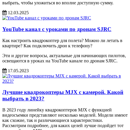
выбрать, чтобы уложиться во вполне доступную сумму.
12.03.2025
YouTube канал с уроками по дронам SJRC
Как настроить квадрокоптер для полета? Можно ли летать в
квартире? Как подключить дрон к телефону?
Эти и другие вопросы, актуальные для начинающих пилотов,
освещаются в уроках на YouTube канале по дронам SJRC.
17.05.2023
Лучшие квадрокоптеры MJX с камерой. Какой
выбрать в 2023?
В 2023 году линейку квадрокоптеров MJX с функцией
видеосъемки представляют несколько моделей. Модели имеют
как схожие, так и различающиеся характеристики.
Рассмотрим подробнее, для каких целей лучше подойдет тот