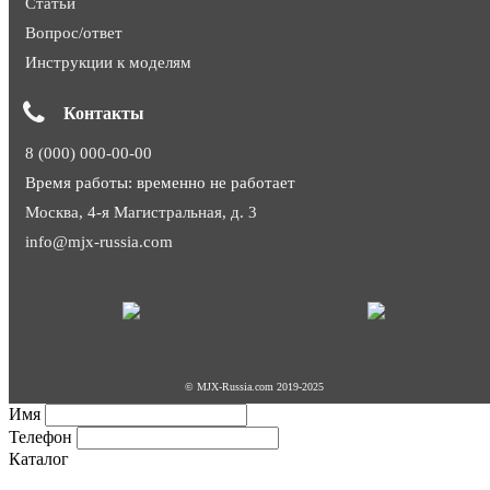
Статьи
Вопрос/ответ
Инструкции к моделям
Контакты
8 (000) 000-00-00
Время работы: временно не работает
Москва, 4-я Магистральная, д. 3
info@mjx-russia.com
© MJX-Russia.com 2019-2025
Имя
Телефон
Каталог