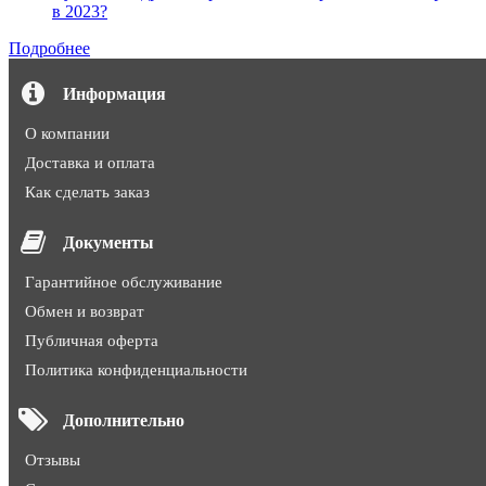
в 2023?
Подробнее
Информация
О компании
Доставка и оплата
Как сделать заказ
Документы
Гарантийное обслуживание
Обмен и возврат
Публичная оферта
Политика конфиденциальности
Дополнительно
Отзывы