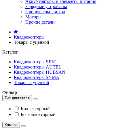
Аккумуляторы и элементы питания
Зарядные устройства
Пропеллеры, винты
Моторы
Прочие детали
Квадрокоптеры
Товары с уценкой
Каталог
Квадрокоптеры SJRC
Квадрокоптеры AUTEL
Квадрокоптеры HUBSAN
Квадрокоптеры SYMA
Товары с уценкой
Фильтр
Тип двигателя
Коллекторный
Бесколлекторный
Камера