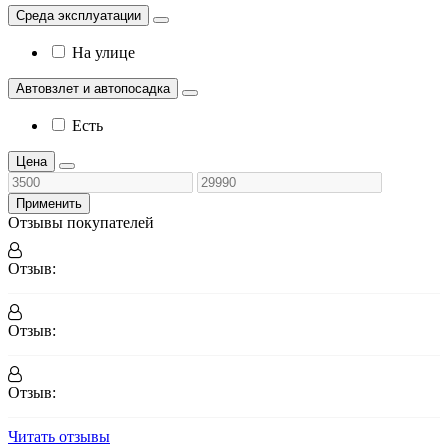
Среда эксплуатации
На улице
Автовзлет и автопосадка
Есть
Цена
Применить
Отзывы покупателей
Отзыв:
Отзыв:
Отзыв:
Читать отзывы