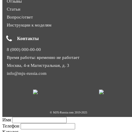
Отзывы
Статьи
Вопрос/ответ
Инструкции к моделям
Контакты
8 (000) 000-00-00
Время работы: временно не работает
Москва, 4-я Магистральная, д. 3
info@mjx-russia.com
© MJX-Russia.com 2019-2025
Имя
Телефон
Каталог