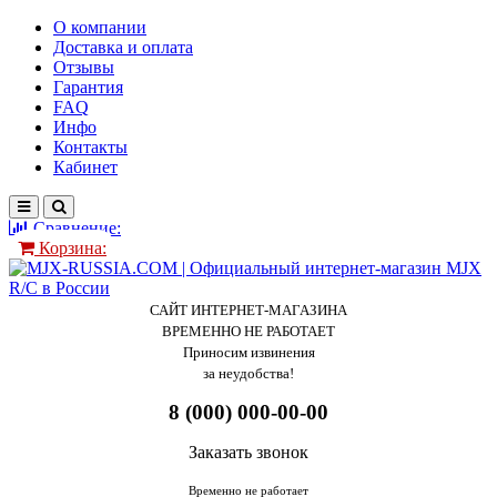
О компании
Доставка и оплата
Отзывы
Гарантия
FAQ
Инфо
Контакты
Кабинет
Сравнение:
Корзина:
САЙТ ИНТЕРНЕТ-МАГАЗИНА
ВРЕМЕННО НЕ РАБОТАЕТ
Приносим извинения
за неудобства!
8 (000) 000-00-00
Заказать звонок
Временно не работает