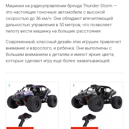
Машинки на радиоуправлении бренда Thunder Storm —
это настоящие гоночные автомобили с высокой
скоростью до 36 км/ч. Они обладают впечатляющей
дальностью управления в 50 метров, что позволяет
пилоту вести машинку на большие расстояния.
Современный, классный дизайн этих игрушек привлечет
внимание и взрослого, и ребенка. Они выполнены с
большим вниманием к деталям и имеют яркие цвета,
которые сделают игру еще более захватывающей.