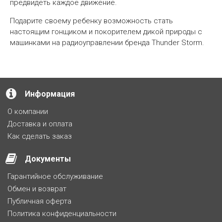
предвидеть каждое движение.
Подарите своему ребенку возможность стать
настоящим гонщиком и покорителем дикой природы с
машинками на радиоуправлении бренда Thunder Storm.
Информация
О компании
Доставка и оплата
Как сделать заказ
Документы
Гарантийное обслуживание
Обмен и возврат
Публичная оферта
Политика конфиденциальности