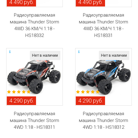
4 490 руб.
4 490 руб.
Радиоуправляемая
Радиоуправляемая
машина Thunder Storm
машина Thunder Storm
4WD 36 КМ/Ч 1:18 -
4WD 36 КМ/Ч 1:18 -
HS18332
HS18331
Нет в наличии
Нет в наличии
4 290 руб.
4 290 руб.
Радиоуправляемая
Радиоуправляемая
машина Thunder Storm
машина Thunder Storm
4WD 1:18 - HS18311
4WD 1:18 - HS18312