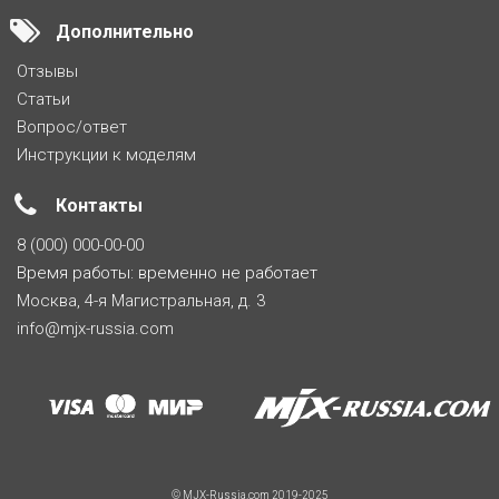
Дополнительно
Отзывы
Статьи
Вопрос/ответ
Инструкции к моделям
Контакты
8 (000) 000-00-00
Время работы: временно не работает
Москва, 4-я Магистральная, д. 3
info@mjx-russia.com
© MJX-Russia.com 2019-2025