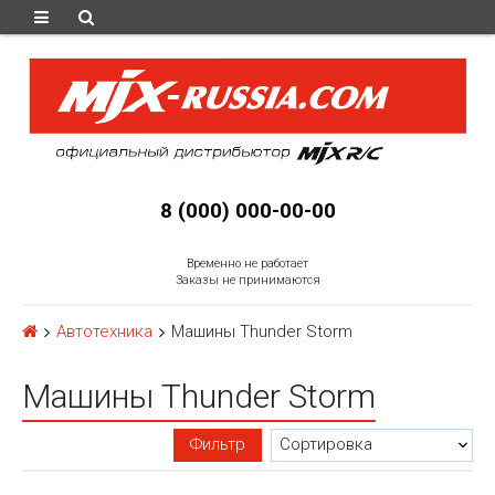
8 (000) 000-00-00
Временно не работает
Заказы не принимаются
Автотехника
Машины Thunder Storm
Машины Thunder Storm
Фильтр