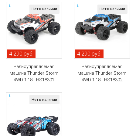
Нет в наличии
Нет в наличии
4 290 руб.
4 290 руб.
Радиоуправляемая
Радиоуправляемая
машина Thunder Storm
машина Thunder Storm
4WD 1:18 - HS18301
4WD 1:18 - HS18302
Нет в наличии