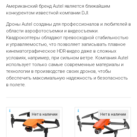
Американский бренд Autel является ближайшим
конкурентом известной компании DJI.
Дроны Autel созданы для профессионалов и любителей в
области аэрофотосъемки и видеосъемки.
Квадрокоптеры обладают превосходной стабильностью
и управляемостью, что позволяет записывать плавное
кинематографическое HDR-видео даже в сложных
условиях, например, при сильном ветре. Компания Autel
использует только самые современные материалы и
технологии в производстве своих дронов, чтобы
обеспечить максимальную надежность и безопасность
в полете.
Нет в наличии
Нет в наличии