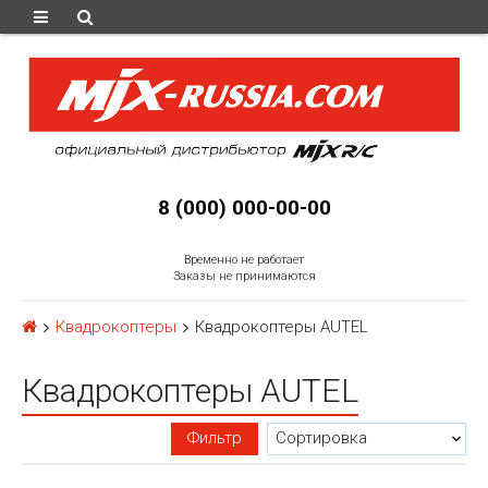
8 (000) 000-00-00
Временно не работает
Заказы не принимаются
Квадрокоптеры
Квадрокоптеры AUTEL
Квадрокоптеры AUTEL
Фильтр