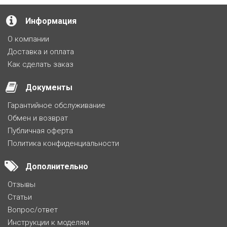
Информация
О компании
Доставка и оплата
Как сделать заказ
Документы
Гарантийное обслуживание
Обмен и возврат
Публичная оферта
Политика конфиденциальности
Дополнительно
Отзывы
Статьи
Вопрос/ответ
Инструкции к моделям