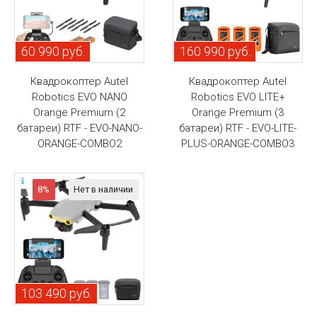
60 990 руб.
160 990 руб.
Квадрокоптер Autel
Квадрокоптер Autel
Robotics EVO NANO
Robotics EVO LITE+
Orange Premium (2
Orange Premium (3
батареи) RTF - EVO-NANO-
батареи) RTF - EVO-LITE-
ORANGE-COMBO2
PLUS-ORANGE-COMBO3
8%
Нет в наличии
103 490 руб.