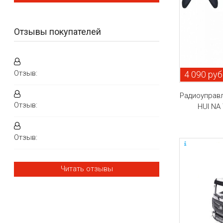
Отзывы покупателей
Отзыв:
4 090 руб
Радиоуправ
Отзыв:
HUI NA
Отзыв:
Читать отзывы