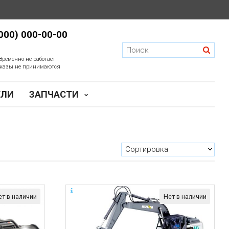
(000) 000-00-00
Временно не работает
казы не принимаются
ЕЛИ
ЗАПЧАСТИ
ет в наличии
Нет в наличии