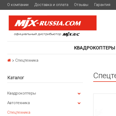
О компании
Доставка и оплата
Отзывы
Гарантия
КВАДРОКОПТЕРЫ
Спецтехника
Спецт
Каталог
Квадрокоптеры
Автотехника
Спецтехника