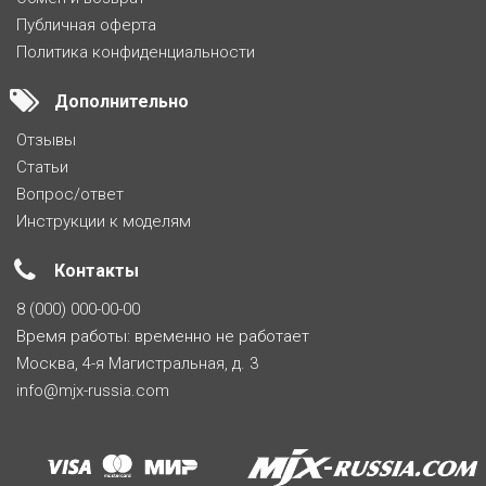
Публичная оферта
Политика конфиденциальности
Дополнительно
Отзывы
Статьи
Вопрос/ответ
Инструкции к моделям
Контакты
8 (000) 000-00-00
Время работы: временно не работает
Москва, 4-я Магистральная, д. 3
info@mjx-russia.com