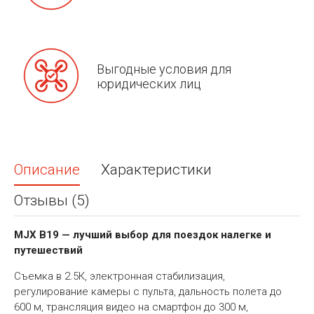
Выгодные условия для
юридических лиц
Описание
Характеристики
Отзывы (5)
MJX B19 — лучший выбор для поездок налегке и
путешествий
Съемка в 2.5К, электронная стабилизация,
регулирование камеры с пульта, дальность полета до
600 м, трансляция видео на смартфон до 300 м,