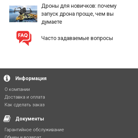
Дроны для новичков: почему
запуск дрона проще, чем вы
думаете
Часто задаваемые вопросы
Информация
О компании
Доставка и оплата
Как сделать заказ
Документы
Гарантийное обслуживание
Обмен и возврат