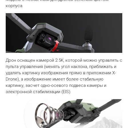
корпуса.
Дрон оснащен камерой 2.5K, которой можно управлять с
пульта управления (менять угол наклона, приближать и
удалять картинку изображения прямо в приложении X-
Drone), а изображение имеет более стабильную
картинку, засчет одно-осевого подвеса камеры и
электронной стабилизации (EIS).