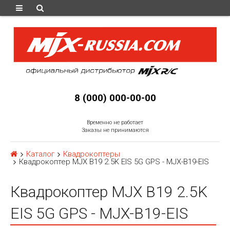
8 (000) 000-00-00
Временно не работает
Заказы не принимаются
Каталог
Квадрокоптеры
Квадрокоптер MJX B19 2.5K EIS 5G GPS - MJX-B19-EIS
Квадрокоптер MJX B19 2.5K
EIS 5G GPS - MJX-B19-EIS