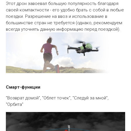
Этот дрон завоевал большую популярность благодаря
своей компактности - его удобно брать с собой в любые
поездки. Разрешение на ввоз и использование в
большинстве стран не требуется (однако, рекомендуем
всегда уточнять данную информацию перед поездкой).
Смарт-функции
"Возврат домой", "Облет точек", "Следуй за мной",
"Орбита"