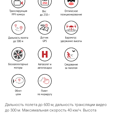
Дальность полета до 600 м, дальность трансляции видео
до 300 м. Максимальная скорость 40 км/ч. Высота