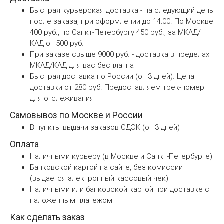
Быстрая курьерская доставка - на следующий день
после заказа, при оформлении до 14:00. По Москве
400 руб., по Санкт-Петербургу 450 руб., за МКАД/
КАД от 500 руб.
При заказе свыше 9000 руб. - доставка в пределах
МКАД/КАД для вас бесплатна
Быстрая доставка по России (от 3 дней). Цена
доставки от 280 руб. Предоставляем трек-номер
для отслеживания
Самовывоз по Москве и России
В пункты выдачи заказов СДЭК (от 3 дней)
Оплата
Наличными курьеру (в Москве и Санкт-Петербурге)
Банковской картой на сайте, без комиссии
(выдается электронный кассовый чек)
Наличными или банковской картой при доставке с
наложенным платежом
Как сделать заказ