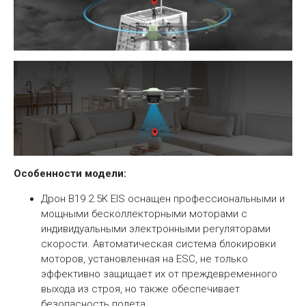
Особенности модели:
Дрон B19 2.5K EIS оснащен профессиональными и
мощными бесколлекторными моторами с
индивидуальными электронными регуляторами
скорости. Автоматическая система блокировки
моторов, установленная на ESC, не только
эффективно защищает их от преждевременного
выхода из строя, но также обеспечивает
безопасность полета.