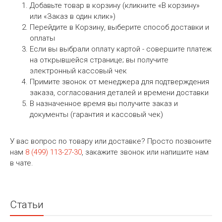
Добавьте товар в корзину (кликните «В корзину»
или «Заказ в один клик»)
Перейдите в Корзину, выберите способ доставки и
оплаты
Если вы выбрали оплату картой - совершите платеж
на открывшейся странице; вы получите
электронный кассовый чек
Примите звонок от менеджера для подтверждения
заказа, согласования деталей и времени доставки
В назначенное время вы получите заказ и
документы (гарантия и кассовый чек)
У вас вопрос по товару или доставке? Просто позвоните
нам
8 (499) 113-27-30
, закажите звонок или напишите нам
в чате.
Статьи