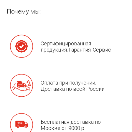
Почему мы:
Сертифицированная
продукция. Гарантия. Сервис
Оплата при получении.
Доставка по всей России
Бесплатная доставка по
Москве от 9000 р.