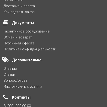
О компании
Доставка и оплата
Как сделать заказ
Документы
Гарантийное обслуживание
Обмен и возврат
Публичная оферта
Политика конфиденциальности
Дополнительно
Отзывы
Статьи
Вопрос/ответ
Инструкции к моделям
Контакты
8 (000) 000-00-00