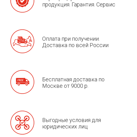
продукция. Гарантия. Сервис
Оплата при получении.
Доставка по всей России
Бесплатная доставка по
Москве от 9000 р.
Выгодные условия для
юридических лиц