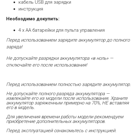
кабель USB для зарядки
инструкция
Необходимо докупить:
4 х АА батарейки для пульта управления
Перед использованием зарядите аккумулятор до полного
заряда!
Не допускайте разрядки аккумулятора «в ноль» —
отключайте его после использования!
Перед использованием полностью зарядите аккумулятор.
Не допускайте полного разряда аккумулятора —
извлекайте его из модели после использования. Храните
аккумулятор заряженным примерно на 70%, НЕ вставляя
его в модель.
Для увеличения времени работы модели рекомендуем
приобретение дополнительных аккумуляторов.
Перед эксплуатацией ознакомьтесь с инструкцией.