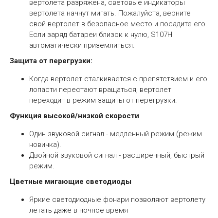
вертолета разряжена, световые индикаторы
вертолета начнут мигать. Пожалуйста, верните
свой вертолет в безопасное место и посадите его.
Если заряд батареи близок к нулю, S107H
автоматически приземлиться.
Защита от перегрузки:
Когда вертолет сталкивается с препятствием и его
лопасти перестают вращаться, вертолет
переходит в режим защиты от перегрузки.
Функция высокой/низкой скорости
Один звуковой сигнал - медленный режим (режим
новичка).
Двойной звуковой сигнал - расширенный, быстрый
режим.
Цветные мигающие светодиоды
Яркие светодиодные фонари позволяют вертолету
летать даже в ночное время