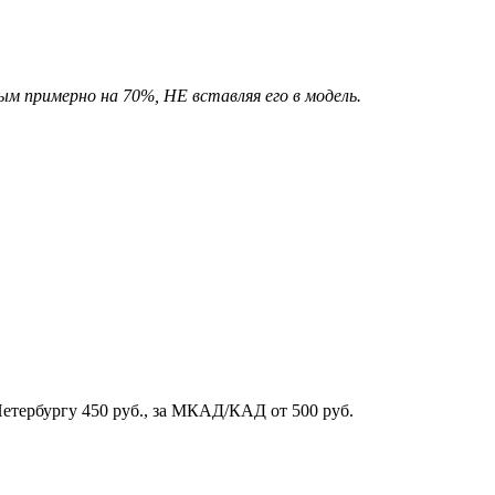
ым примерно на 70%, НЕ вставляя его в модель.
Петербургу 450 руб., за МКАД/КАД от 500 руб.