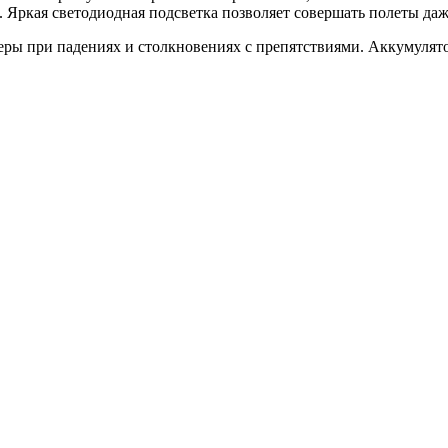
 Яркая светодиодная подсветка позволяет совершать полеты даж
еры при падениях и столкновениях с препятствиями. Аккумулят