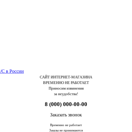
САЙТ ИНТЕРНЕТ-МАГАЗИНА
ВРЕМЕННО НЕ РАБОТАЕТ
Приносим извинения
за неудобства!
8 (000) 000-00-00
Заказать звонок
Временно не работает
Заказы не принимаются