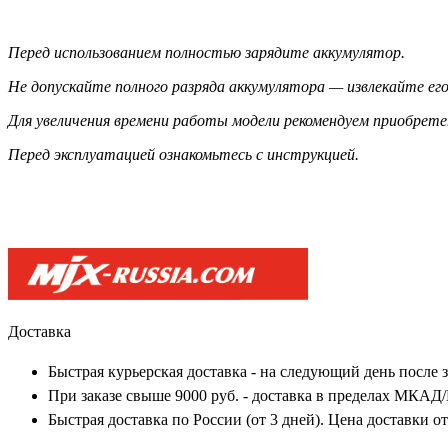
Перед использованием полностью зарядите аккумулятор.
Не допускайте полного разряда аккумулятора — извлекайте его
Для увеличения времени работы модели рекомендуем приобрет
Перед эксплуатацией ознакомьтесь с инструкцией.
Доставка
Быстрая курьерская доставка - на следующий день после 
При заказе свыше 9000 руб. - доставка в пределах МКАД
Быстрая доставка по России (от 3 дней). Цена доставки о