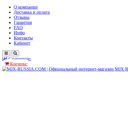
О компании
Доставка и оплата
Отзывы
Гарантия
FAQ
Инфо
Контакты
Кабинет
Сравнение:
Корзина: