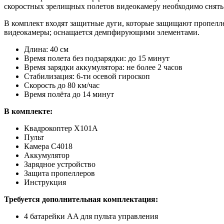
скоростных зрелищных полетов видеокамеру необходимо снять.
В комплект входят защитные дуги, которые защищают пропелл
видеокамеры; оснащается демпфирующими элементами.
Длина: 40 см
Время полета без подзарядки: до 15 минут
Время зарядки аккумулятора: не более 2 часов
Стабилизация: 6-ти осевой гироскоп
Скорость до 80 км/час
Время полёта до 14 минут
В комплекте:
Квадрокоптер X101A
Пульт
Камера C4018
Аккумулятор
Зарядное устройство
Защита пропеллеров
Инструкция
Требуется дополнительная комплектация:
4 батарейки AA для пульта управления