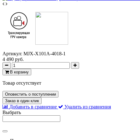
Артикул:
MJX-X101A-4018-1
4 490 руб.
В корзину
Товар отсутствует
Оповестить о поступлении
Заказ в один клик
Добавить в сравнение
Удалить из сравнения
Выбрать