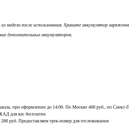
 из модели после использования. Храните аккумулятор заряженн
ение дополнительных аккумуляторов.
заказа, при оформлении до 14:00. По Москве 400 руб., по Санкт-
/КАД для вас бесплатна
т 280 руб. Предоставляем трек-номер для отслеживания