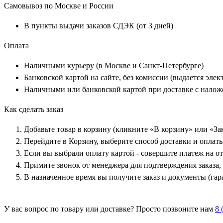
Самовывоз по Москве и России
В пункты выдачи заказов СДЭК (от 3 дней)
Оплата
Наличными курьеру (в Москве и Санкт-Петербурге)
Банковской картой на сайте, без комиссии (выдается эле
Наличными или банковской картой при доставке с нало
Как сделать заказ
Добавьте товар в корзину (кликните «В корзину» или «За
Перейдите в Корзину, выберите способ доставки и оплат
Если вы выбрали оплату картой - совершите платеж на о
Примите звонок от менеджера для подтверждения заказа,
В назначенное время вы получите заказ и документы (гар
У вас вопрос по товару или доставке? Просто позвоните нам
8 