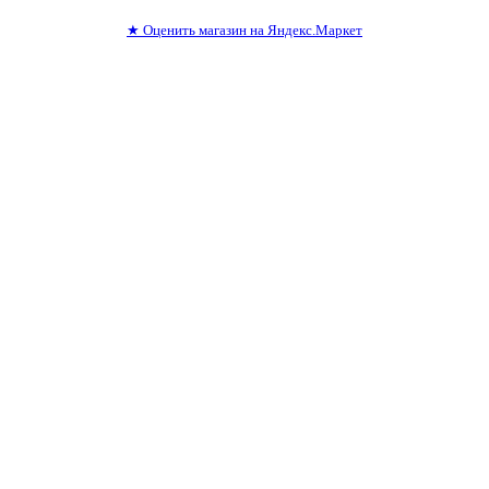
★
Оценить магазин на Яндекс.Маркет