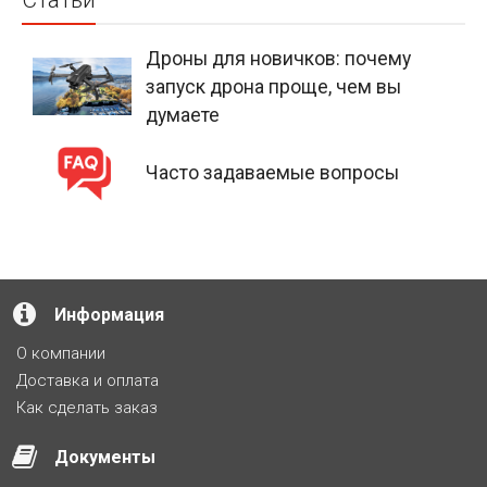
Дроны для новичков: почему
запуск дрона проще, чем вы
думаете
Часто задаваемые вопросы
Информация
О компании
Доставка и оплата
Как сделать заказ
Документы