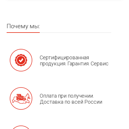
Почему мы:
Сертифицированная
продукция. Гарантия. Сервис
Оплата при получении.
Доставка по всей России