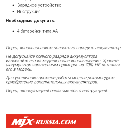
Зарядное устройство
Инструкция
Необходимо докупить:
4 батарейки типа АА
Перед использованием полностью зарядите аккумулятор.
Не допускайте полного разряда аккумулятора —
извлекайте его из модели после использования. Храните
аккумулятор заряженным примерно на 70%, НЕ вставляя
его в модель.
Для увеличения времени работы модели рекомендуем
приобретение дополнительных аккумуляторов.
Перед эксплуатацией ознакомьтесь с инструкцией.