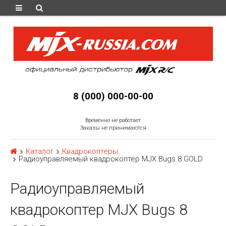
8 (000) 000-00-00
Временно не работает
Заказы не принимаются
Каталог
Квадрокоптеры
Радиоуправляемый квадрокоптер MJX Bugs 8 GOLD
Радиоуправляемый
квадрокоптер MJX Bugs 8