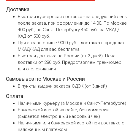
Доставка
Быстрая курьерская доставка - на следующий день
после заказа, при оформлении до 14:00. По Москве
400 руб., по Санкт-Петербургу 450 руб., за МКАД/
КАД от 500 руб.
При заказе свыше 9000 руб. - доставка в пределах
МКАД/КАД для вас бесплатна
Быстрая доставка по России (от 3 дней). Цена
доставки от 280 руб. Предоставляем трек-номер
для отслеживания
Самовывоз по Москве и России
В пункты выдачи заказов СДЭК (от 3 дней)
Оплата
Наличными курьеру (в Москве и Санкт-Петербурге)
Банковской картой на сайте, без комиссии
(выдается электронный кассовый чек)
Наличными или банковской картой при доставке с
наложенным платежом