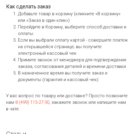
Как сделать заказ
Добавьте товар в корзину (кликните «В корзину»
или «Заказ в один клик»)
Перейдите в Корзину, выберите способ доставки и
оплаты
Если вы выбрали оплату картой - совершите платеж
на открывшейся странице; вы получите
электронный кассовый чек
Примите звонок от менеджера для подтверждения
заказа, согласования деталей и времени доставки
В назначенное время вы получите заказ и
документы (гарантия и кассовый чек)
У вас вопрос по товару или доставке? Просто позвоните
нам
8 (499) 113-27-30
, закажите звонок или напишите нам
в чате.
Статьи