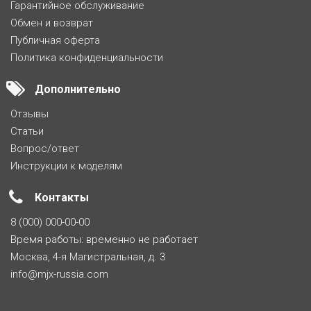
Гарантийное обслуживание
Обмен и возврат
Публичная оферта
Политика конфиденциальности
Дополнительно
Отзывы
Статьи
Вопрос/ответ
Инструкции к моделям
Контакты
8 (000) 000-00-00
Время работы: временно не работает
Москва, 4-я Магистральная, д. 3
info@mjx-russia.com