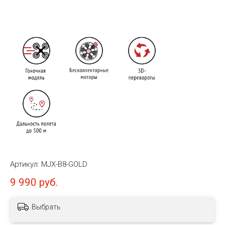
Артикул:
MJX-B8-GOLD
9 990 руб.
Выбрать