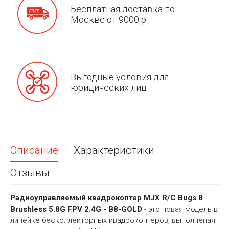
Бесплатная доставка по
Москве от 9000 р.
Выгодные условия для
юридических лиц
Описание
Характеристики
Отзывы
Радиоуправляемый квадрокоптер MJX R/C Bugs 8
Brushless 5.8G FPV 2.4G - B8-GOLD
- это новая модель в
линейке бесколлекторных квадрокоптеров, выполненая