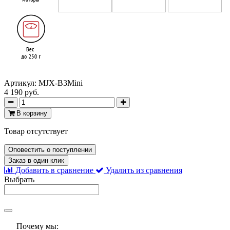
Артикул:
MJX-B3Mini
4 190 руб.
В корзину
Товар отсутствует
Оповестить о поступлении
Заказ в один клик
Добавить в сравнение
Удалить из сравнения
Выбрать
Почему мы: