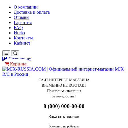
О компании
Доставка и оплата
Отзывы
Гарантия
FAQ
Инфо
Контакты
Кабинет
Сравнение:
Корзина:
САЙТ ИНТЕРНЕТ-МАГАЗИНА
ВРЕМЕННО НЕ РАБОТАЕТ
Приносим извинения
за неудобства!
8 (000) 000-00-00
Заказать звонок
Временно не работает