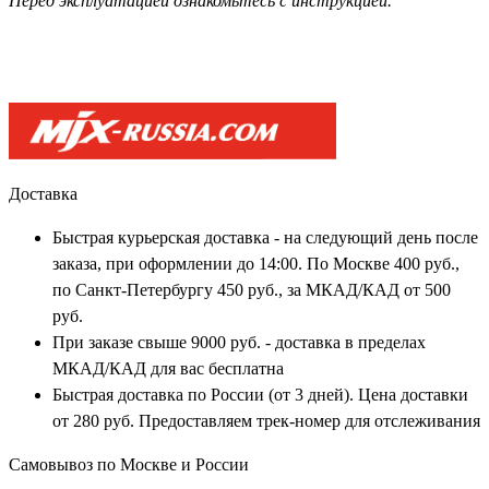
Перед эксплуатацией ознакомьтесь с инструкцией.
Доставка
Быстрая курьерская доставка - на следующий день после
заказа, при оформлении до 14:00. По Москве 400 руб.,
по Санкт-Петербургу 450 руб., за МКАД/КАД от 500
руб.
При заказе свыше 9000 руб. - доставка в пределах
МКАД/КАД для вас бесплатна
Быстрая доставка по России (от 3 дней). Цена доставки
от 280 руб. Предоставляем трек-номер для отслеживания
Самовывоз по Москве и России