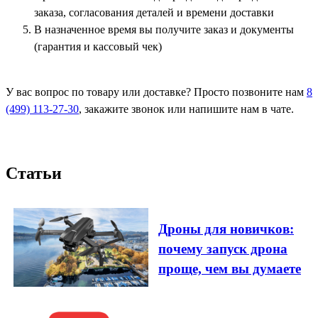
заказа, согласования деталей и времени доставки
В назначенное время вы получите заказ и документы
(гарантия и кассовый чек)
У вас вопрос по товару или доставке? Просто позвоните нам
8
(499) 113-27-30
, закажите звонок или напишите нам в чате.
Статьи
Дроны для новичков:
почему запуск дрона
проще, чем вы думаете