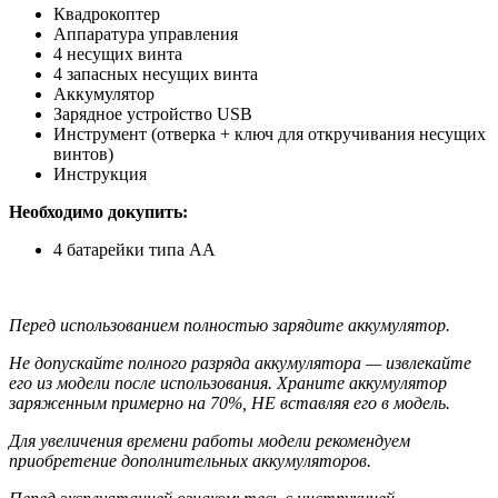
Квадрокоптер
Аппаратура управления
4 несущих винта
4 запасных несущих винта
Аккумулятор
Зарядное устройство USB
Инструмент (отверка + ключ для откручивания несущих
винтов)
Инструкция
Необходимо докупить:
4 батарейки типа АА
Перед использованием полностью зарядите аккумулятор.
Не допускайте полного разряда аккумулятора — извлекайте
его из модели после использования. Храните аккумулятор
заряженным примерно на 70%, НЕ вставляя его в модель.
Для увеличения времени работы модели рекомендуем
приобретение дополнительных аккумуляторов.