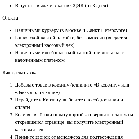
В пункты выдачи заказов СДЭК (от 3 дней)
Оплата
Наличными курьеру (в Москве и Санкт-Петербурге)
Банковской картой на сайте, без комиссии (выдается
электронный кассовый чек)
Наличными или банковской картой при доставке с
наложенным платежом
Как сделать заказ
Добавьте товар в корзину (кликните «В корзину» или
«Заказ в один клик»)
Перейдите в Корзину, выберите способ доставки и
оплаты
Если вы выбрали оплату картой - совершите платеж на
открывшейся странице; вы получите электронный
кассовый чек
Примите звонок от менеджера для подтверждения