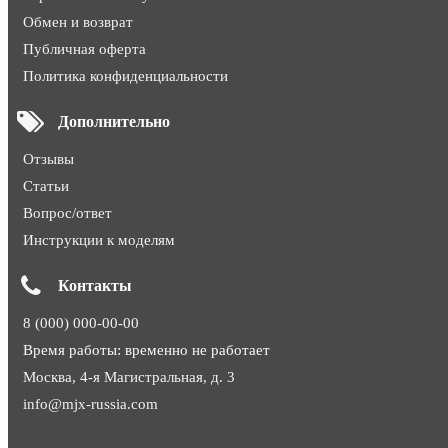
Обмен и возврат
Публичная оферта
Политика конфиденциальности
Дополнительно
Отзывы
Статьи
Вопрос/ответ
Инструкции к моделям
Контакты
8 (000) 000-00-00
Время работы: временно не работает
Москва, 4-я Магистральная, д. 3
info@mjx-russia.com