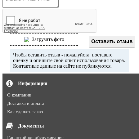
Загрузить фото
Оставить отзыв
Чтобы оставить отзыв - пожалуйста, поставьте
оценку и опишите свой опыт использования товара.
Контактные данные на сайте не публикуются.
Информация
О компании
Доставка и оплата
Как сделать заказ
Документы
Гарантийное обслуживание