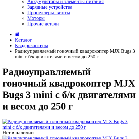
Аккумуляторы и элементы питания
Зарядные устройства
Пропеллеры, винты
Моторы
Прочие детали
Каталог
Квадрокоптеры
Радиоуправляемый гоночный квадрокоптер MJX Bugs 3
mini с б/к двигателями и весом до 250 г
Радиоуправляемый
гоночный квадрокоптер MJX
Bugs 3 mini с б/к двигателями
и весом до 250 г
Нет в наличии