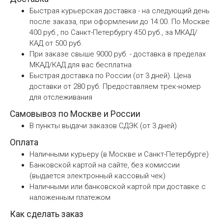
Быстрая курьерская доставка - на следующий день
после заказа, при оформлении до 14:00. По Москве
400 руб., по Санкт-Петербургу 450 руб., за МКАД/
КАД от 500 руб.
При заказе свыше 9000 руб. - доставка в пределах
МКАД/КАД для вас бесплатна
Быстрая доставка по России (от 3 дней). Цена
доставки от 280 руб. Предоставляем трек-номер
для отслеживания
Самовывоз по Москве и России
В пункты выдачи заказов СДЭК (от 3 дней)
Оплата
Наличными курьеру (в Москве и Санкт-Петербурге)
Банковской картой на сайте, без комиссии
(выдается электронный кассовый чек)
Наличными или банковской картой при доставке с
наложенным платежом
Как сделать заказ