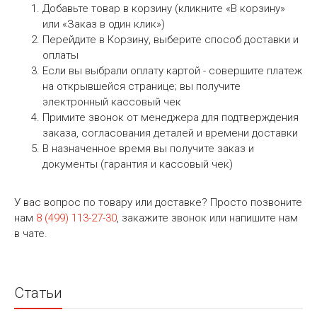
Добавьте товар в корзину (кликните «В корзину»
или «Заказ в один клик»)
Перейдите в Корзину, выберите способ доставки и
оплаты
Если вы выбрали оплату картой - совершите платеж
на открывшейся странице; вы получите
электронный кассовый чек
Примите звонок от менеджера для подтверждения
заказа, согласования деталей и времени доставки
В назначенное время вы получите заказ и
документы (гарантия и кассовый чек)
У вас вопрос по товару или доставке? Просто позвоните
нам
8 (499) 113-27-30
, закажите звонок или напишите нам
в чате.
Статьи