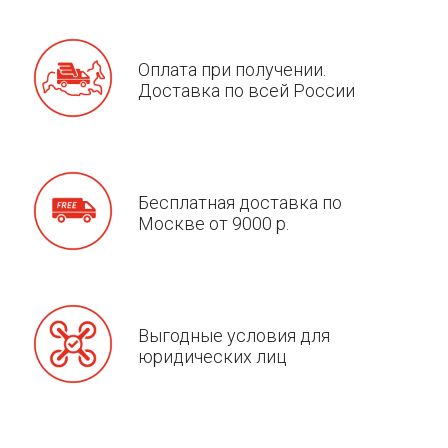
Оплата при получении.
Доставка по всей России
Бесплатная доставка по
Москве от 9000 р.
Выгодные условия для
юридических лиц