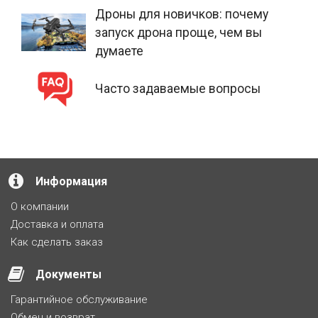
Дроны для новичков: почему
запуск дрона проще, чем вы
думаете
Часто задаваемые вопросы
Информация
О компании
Доставка и оплата
Как сделать заказ
Документы
Гарантийное обслуживание
Обмен и возврат