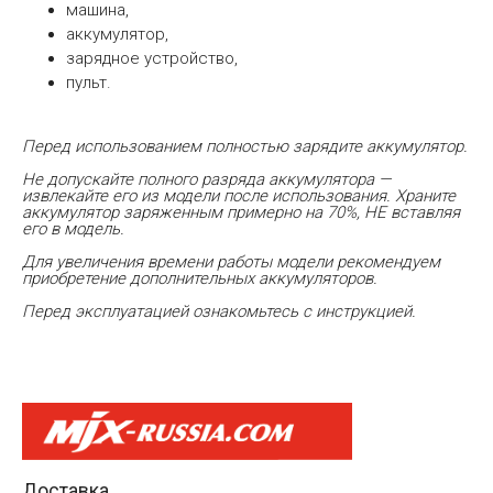
машина,
аккумулятор,
зарядное устройство,
пульт.
Перед использованием полностью зарядите аккумулятор.
Не допускайте полного разряда аккумулятора —
извлекайте его из модели после использования. Храните
аккумулятор заряженным примерно на 70%, НЕ вставляя
его в модель.
Для увеличения времени работы модели рекомендуем
приобретение дополнительных аккумуляторов.
Перед эксплуатацией ознакомьтесь с инструкцией.
Доставка