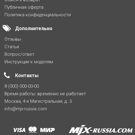
Публичная оферта
Политика конфиденциальности
Дополнительно
Отзывы
Статьи
Вопрос/ответ
Инструкции к моделям
Контакты
8 (000) 000-00-00
Время работы: временно не работает
Москва, 4-я Магистральная, д. 3
info@mjx-russia.com