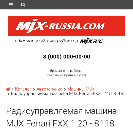
8 (000) 000-00-00
Временно не работает
Заказы не принимаются
Каталог
Автотехника
Машины MJX
Радиоуправляемая машина MJX Ferrari FXX 1:20 - 8118
Радиоуправляемая машина
MJX Ferrari FXX 1:20 - 8118