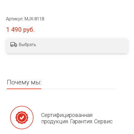
Артикул:
MJX-8118
1 490 руб.
Выбрать
Почему мы:
Сертифицированная
продукция. Гарантия. Сервис