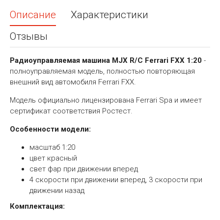
Описание
Характеристики
Отзывы
Радиоуправляемая машина MJX R/C Ferrari FXX 1:20
-
полноуправляемая модель, полностью повторяющая
внешний вид автомобиля Ferrari FXX.
Модель официально лицензирована Ferrari Spa и имеет
сертификат соответствия Ростест.
Особенности модели:
масштаб 1:20
цвет красный
свет фар при движении вперед
4 скорости при движении вперед, 3 скорости при
движении назад
Комплектация: