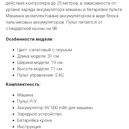
действия контролера до 25 метров, в зависимости от
уровня заряда аккумулятора машины и батарейки пульта.
Машинка укомплектована аккумулятором в виде блока
пальчиковых аккумуляторов. Пульт питается от
стандартной кроны на 9В.
Особенности модели:
Цвет: салатовый с черным
Длина модели: 31 см
Ширина модели: 19 см
Высота модели: 11 см
Пульт управления: 2.4G
Комплектность:
Машина
Пульт Р/У
Аккумулятор 6V 500 mAh для машины
Зарядное устройство
Батарейка крона
Инструкция