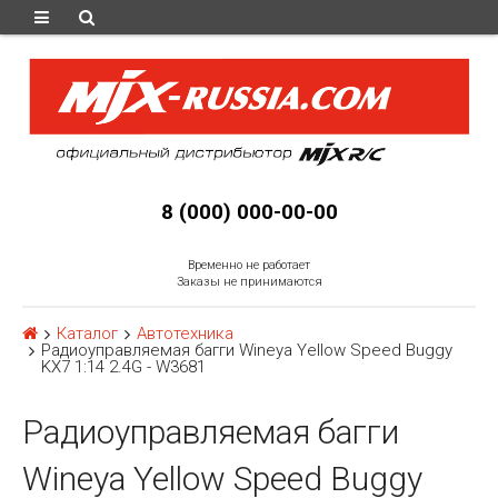
8 (000) 000-00-00
Временно не работает
Заказы не принимаются
Каталог
Автотехника
Радиоуправляемая багги Wineya Yellow Speed Buggy
KX7 1:14 2.4G - W3681
Радиоуправляемая багги
Wineya Yellow Speed Buggy