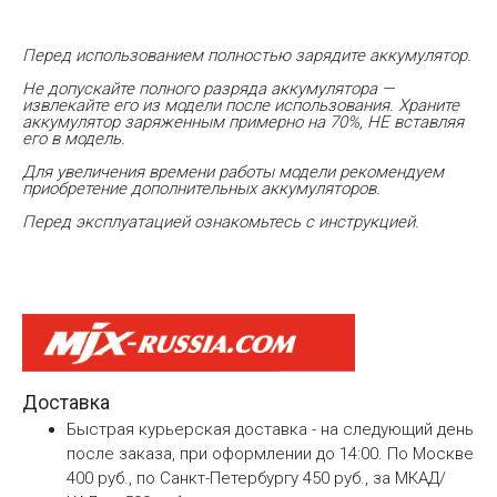
Перед использованием полностью зарядите аккумулятор.
Не допускайте полного разряда аккумулятора —
извлекайте его из модели после использования. Храните
аккумулятор заряженным примерно на 70%, НЕ вставляя
его в модель.
Для увеличения времени работы модели рекомендуем
приобретение дополнительных аккумуляторов.
Перед эксплуатацией ознакомьтесь с инструкцией.
Доставка
Быстрая курьерская доставка - на следующий день
после заказа, при оформлении до 14:00. По Москве
400 руб., по Санкт-Петербургу 450 руб., за МКАД/