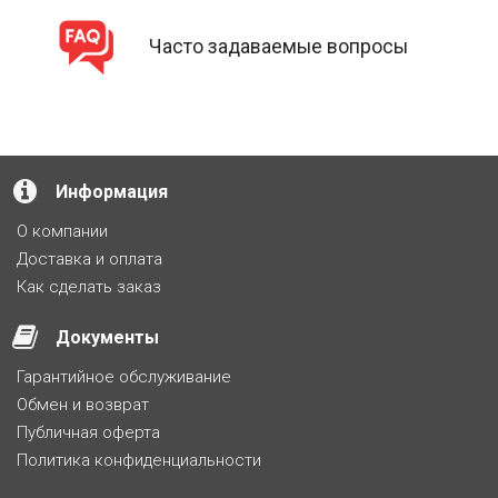
Часто задаваемые вопросы
Информация
О компании
Доставка и оплата
Как сделать заказ
Документы
Гарантийное обслуживание
Обмен и возврат
Публичная оферта
Политика конфиденциальности