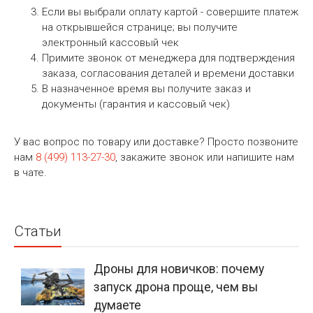
Если вы выбрали оплату картой - совершите платеж
на открывшейся странице; вы получите
электронный кассовый чек
Примите звонок от менеджера для подтверждения
заказа, согласования деталей и времени доставки
В назначенное время вы получите заказ и
документы (гарантия и кассовый чек)
У вас вопрос по товару или доставке? Просто позвоните
нам
8 (499) 113-27-30
, закажите звонок или напишите нам
в чате.
Статьи
Дроны для новичков: почему
запуск дрона проще, чем вы
думаете