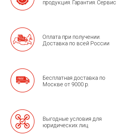
продукция. Гарантия. Сервис
Оплата при получении.
Доставка по всей России
Бесплатная доставка по
Москве от 9000 р.
Выгодные условия для
юридических лиц