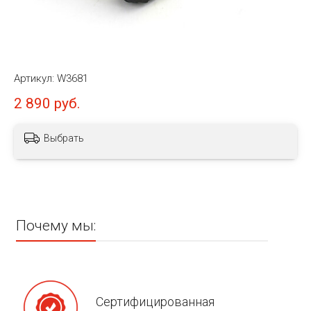
Артикул:
W3681
2 890 руб.
Выбрать
Почему мы:
Сертифицированная