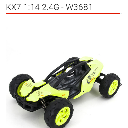
KX7 1:14 2.4G - W3681