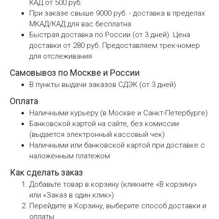
КАД от 500 руб.
При заказе свыше 9000 руб. - доставка в пределах
МКАД/КАД для вас бесплатна
Быстрая доставка по России (от 3 дней). Цена
доставки от 280 руб. Предоставляем трек-номер
для отслеживания
Самовывоз по Москве и России
В пункты выдачи заказов СДЭК (от 3 дней)
Оплата
Наличными курьеру (в Москве и Санкт-Петербурге)
Банковской картой на сайте, без комиссии
(выдается электронный кассовый чек)
Наличными или банковской картой при доставке с
наложенным платежом
Как сделать заказ
Добавьте товар в корзину (кликните «В корзину»
или «Заказ в один клик»)
Перейдите в Корзину, выберите способ доставки и
оплаты