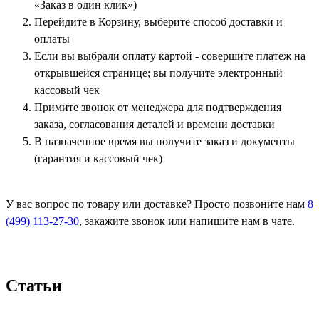
«Заказ в один клик»)
Перейдите в Корзину, выберите способ доставки и
оплаты
Если вы выбрали оплату картой - совершите платеж на
открывшейся странице; вы получите электронный
кассовый чек
Примите звонок от менеджера для подтверждения
заказа, согласования деталей и времени доставки
В назначенное время вы получите заказ и документы
(гарантия и кассовый чек)
У вас вопрос по товару или доставке? Просто позвоните нам
8
(499) 113-27-30
, закажите звонок или напишите нам в чате.
Статьи