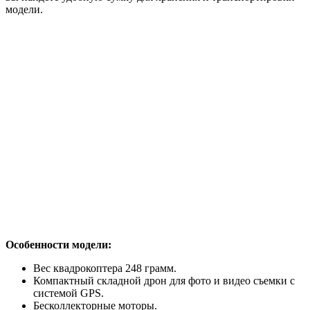
модели.
Особенности модели:
Вес квадрокоптера 248 грамм.
Компактный складной дрон для фото и видео съемки с
системой GPS.
Бесколлекторные моторы.