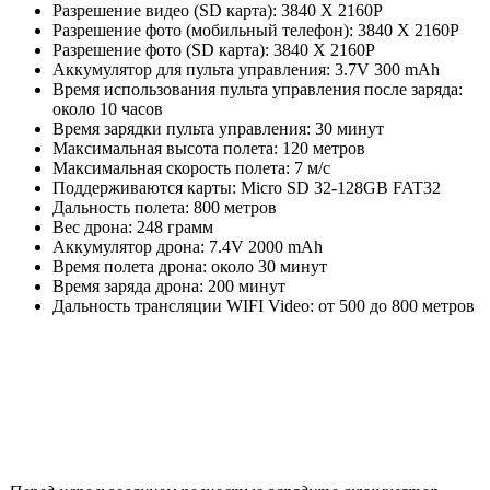
Разрешение видео (SD карта): 3840 X 2160P
Разрешение фото (мобильный телефон): 3840 X 2160P
Разрешение фото (SD карта): 3840 X 2160P
Аккумулятор для пульта управления: 3.7V 300 mAh
Время использования пульта управления после заряда:
около 10 часов
Время зарядки пульта управления: 30 минут
Максимальная высота полета: 120 метров
Максимальная скорость полета: 7 м/с
Поддерживаются карты: Micro SD 32-128GB FAT32
Дальность полета: 800 метров
Вес дрона: 248 грамм
Аккумулятор дрона: 7.4V 2000 mAh
Время полета дрона: около 30 минут
Время заряда дрона: 200 минут
Дальность трансляции WIFI Video: от 500 до 800 метров