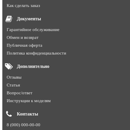
Как сделать заказ
Документы
Гарантийное обслуживание
Обмен и возврат
Публичная оферта
Политика конфиденциальности
Дополнительно
Отзывы
Статьи
Вопрос/ответ
Инструкции к моделям
Контакты
8 (000) 000-00-00