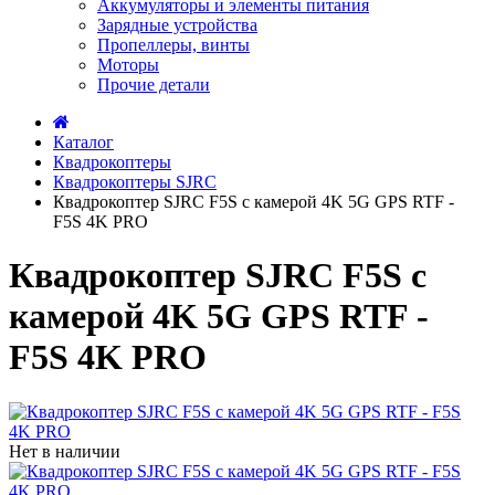
Аккумуляторы и элементы питания
Зарядные устройства
Пропеллеры, винты
Моторы
Прочие детали
Каталог
Квадрокоптеры
Квадрокоптеры SJRC
Квадрокоптер SJRC F5S с камерой 4K 5G GPS RTF -
F5S 4K PRO
Квадрокоптер SJRC F5S с
камерой 4K 5G GPS RTF -
F5S 4K PRO
Нет в наличии