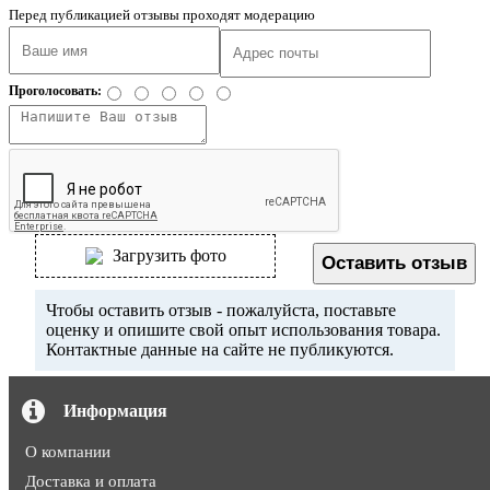
Перед публикацией отзывы проходят модерацию
Проголосовать:
Загрузить фото
Оставить отзыв
Чтобы оставить отзыв - пожалуйста, поставьте
оценку и опишите свой опыт использования товара.
Контактные данные на сайте не публикуются.
Информация
О компании
Доставка и оплата