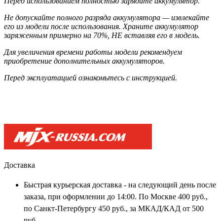
Перед использованием полностью зарядите аккумулятор.
Не допускайте полного разряда аккумулятора — извлекайте
его из модели после использования. Храните аккумулятор
заряженным примерно на 70%, НЕ вставляя его в модель.
Для увеличения времени работы модели рекомендуем
приобретение дополнительных аккумуляторов.
Перед эксплуатацией ознакомьтесь с инструкцией.
Доставка
Быстрая курьерская доставка - на следующий день после
заказа, при оформлении до 14:00. По Москве 400 руб.,
по Санкт-Петербургу 450 руб., за МКАД/КАД от 500
руб.