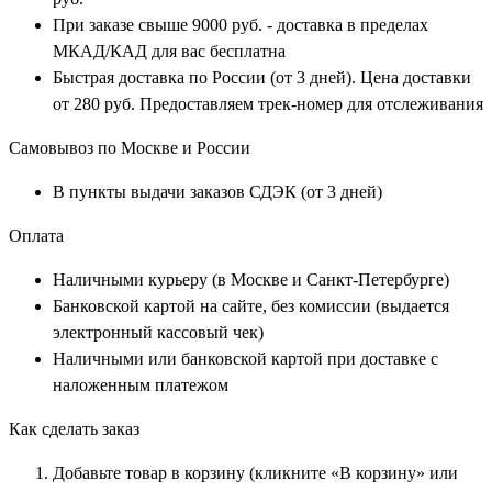
При заказе свыше 9000 руб. - доставка в пределах
МКАД/КАД для вас бесплатна
Быстрая доставка по России (от 3 дней). Цена доставки
от 280 руб. Предоставляем трек-номер для отслеживания
Самовывоз по Москве и России
В пункты выдачи заказов СДЭК (от 3 дней)
Оплата
Наличными курьеру (в Москве и Санкт-Петербурге)
Банковской картой на сайте, без комиссии (выдается
электронный кассовый чек)
Наличными или банковской картой при доставке с
наложенным платежом
Как сделать заказ
Добавьте товар в корзину (кликните «В корзину» или