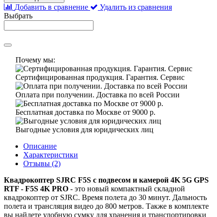
Добавить в сравнение
Удалить из сравнения
Выбрать
Почему мы:
Сертифицированная продукция. Гарантия. Сервис
Оплата при получении. Доставка по всей России
Бесплатная доставка по Москве от 9000 р.
Выгодные условия для юридических лиц
Описание
Характеристики
Отзывы (2)
Квадрокоптер SJRC F5S с подвесом и камерой 4K 5G GPS
RTF - F5S 4K PRO
- это новый компактный складной
квадрокоптер от SJRC. Время полета до 30 минут. Дальность
полета и трансляция видео до 800 метров. Также в комплекте
вы найдете удобную сумку для хранения и транспортировки