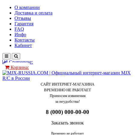
О компании
Доставка и оплата
Отзывы
Гарантия
FAQ
Инфо
Контакты
Кабинет
Сравнение:
Корзина:
САЙТ ИНТЕРНЕТ-МАГАЗИНА
ВРЕМЕННО НЕ РАБОТАЕТ
Приносим извинения
за неудобства!
8 (000) 000-00-00
Заказать звонок
Временно не работает