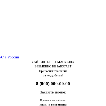
САЙТ ИНТЕРНЕТ-МАГАЗИНА
ВРЕМЕННО НЕ РАБОТАЕТ
Приносим извинения
за неудобства!
8 (000) 000-00-00
Заказать звонок
Временно не работает
Заказы не принимаются