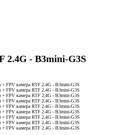
F 2.4G - B3mini-G3S