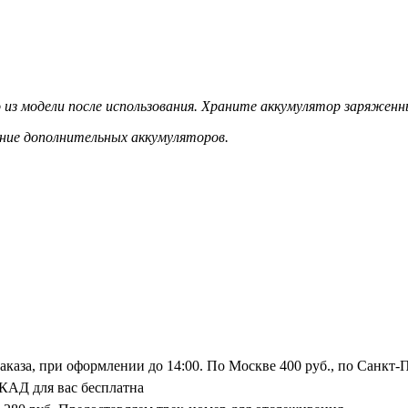
 из модели после использования. Храните аккумулятор заряженн
ение дополнительных аккумуляторов.
заказа, при оформлении до 14:00. По Москве 400 руб., по Санкт-
/КАД для вас бесплатна