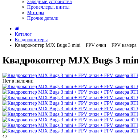
Зарядные устройства
Пропеллеры, винты
Моторы
Прочие детали
Каталог
Квадрокоптеры
Квадрокоптер MJX Bugs 3 mini + FPV очки + FPV камера 
Квадрокоптер MJX Bugs 3 min
Нет в наличии