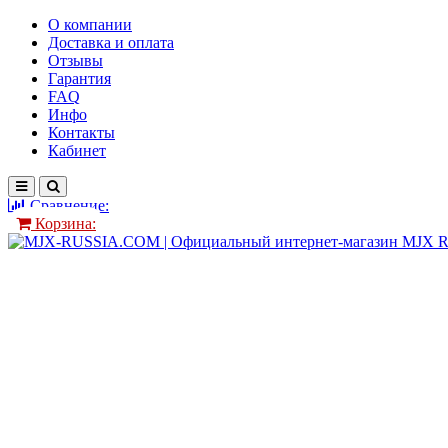
О компании
Доставка и оплата
Отзывы
Гарантия
FAQ
Инфо
Контакты
Кабинет
Сравнение:
Корзина: