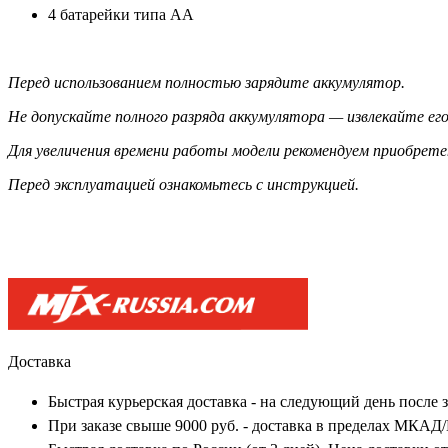
4 батарейки типа АА
Перед использованием полностью зарядите аккумулятор.
Не допускайте полного разряда аккумулятора — извлекайте его
Для увеличения времени работы модели рекомендуем приобрет
Перед эксплуатацией ознакомьтесь с инструкцией.
Доставка
Быстрая курьерская доставка - на следующий день после 
При заказе свыше 9000 руб. - доставка в пределах МКАД