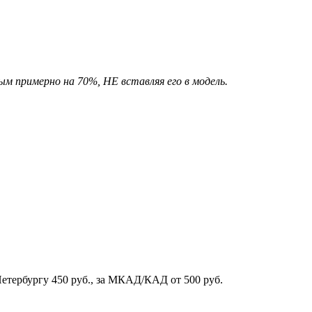
ым примерно на 70%, НЕ вставляя его в модель.
Петербургу 450 руб., за МКАД/КАД от 500 руб.