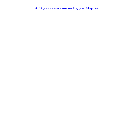
★
Оценить магазин на Яндекс.Маркет