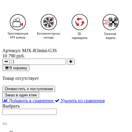
Артикул:
MJX-B3mini-G3S
10 790 руб.
В корзину
Товар отсутствует
Оповестить о поступлении
Заказ в один клик
Добавить в сравнение
Удалить из сравнения
Выбрать