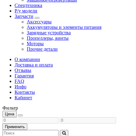
Спецтехника
Р/у модели
Запчасти
Аксессуары
Аккумуляторы и элементы питания
Зарядные устройства
Пропеллеры, винты
Моторы
Прочие детали
О компании
Доставка и оплата
Отзывы
Гарантия
FAQ
Инфо
Контакты
Кабинет
Фильтр
Цена
Применить