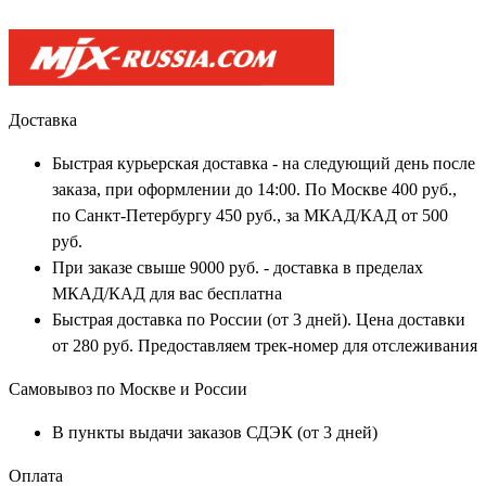
Доставка
Быстрая курьерская доставка - на следующий день после
заказа, при оформлении до 14:00. По Москве 400 руб.,
по Санкт-Петербургу 450 руб., за МКАД/КАД от 500
руб.
При заказе свыше 9000 руб. - доставка в пределах
МКАД/КАД для вас бесплатна
Быстрая доставка по России (от 3 дней). Цена доставки
от 280 руб. Предоставляем трек-номер для отслеживания
Самовывоз по Москве и России
В пункты выдачи заказов СДЭК (от 3 дней)
Оплата