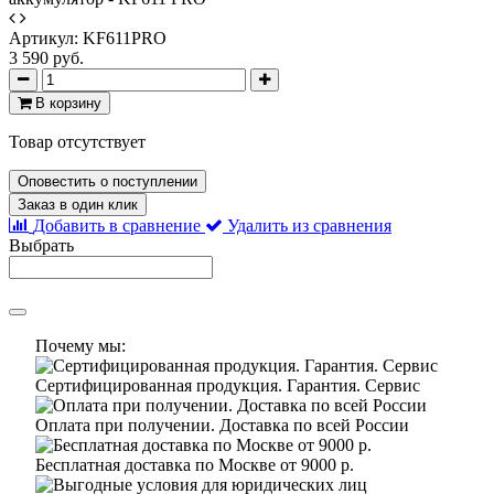
Артикул:
KF611PRO
3 590 руб.
В корзину
Товар отсутствует
Оповестить о поступлении
Заказ в один клик
Добавить в сравнение
Удалить из сравнения
Выбрать
Почему мы:
Сертифицированная продукция. Гарантия. Сервис
Оплата при получении. Доставка по всей России
Бесплатная доставка по Москве от 9000 р.