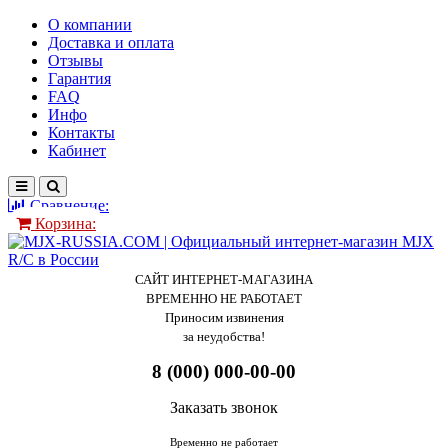
О компании
Доставка и оплата
Отзывы
Гарантия
FAQ
Инфо
Контакты
Кабинет
Сравнение:
Корзина:
САЙТ ИНТЕРНЕТ-МАГАЗИНА
ВРЕМЕННО НЕ РАБОТАЕТ
Приносим извинения
за неудобства!
8 (000) 000-00-00
Заказать звонок
Временно не работает