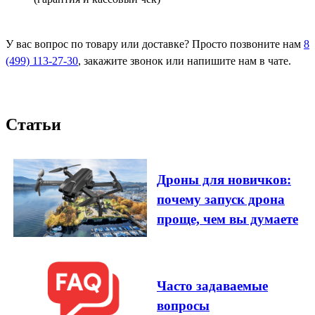
У вас вопрос по товару или доставке? Просто позвоните нам
8
(499) 113-27-30
, закажите звонок или напишите нам в чате.
Статьи
Дроны для новичков:
почему запуск дрона
проще, чем вы думаете
Часто задаваемые
вопросы