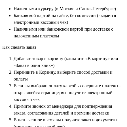
Наличными курьеру (в Москве и Санкт-Петербурге)
Банковской картой на сайте, без комиссии (выдается
электронный кассовый чек)
Наличными или банковской картой при доставке с
наложенным платежом
Как сделать заказ
Добавьте товар в корзину (кликните «В корзину» или
«Заказ в один клик»)
Перейдите в Корзину, выберите способ доставки и
оплаты
Если вы выбрали оплату картой - совершите платеж на
открывшейся странице; вы получите электронный
кассовый чек
Примите звонок от менеджера для подтверждения
заказа, согласования деталей и времени доставки
В назначенное время вы получите заказ и документы
(гарантия и кассовый чек)