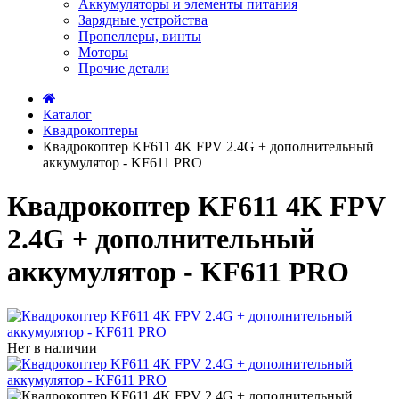
Аккумуляторы и элементы питания
Зарядные устройства
Пропеллеры, винты
Моторы
Прочие детали
Каталог
Квадрокоптеры
Квадрокоптер KF611 4K FPV 2.4G + дополнительный
аккумулятор - KF611 PRO
Квадрокоптер KF611 4K FPV
2.4G + дополнительный
аккумулятор - KF611 PRO
Нет в наличии