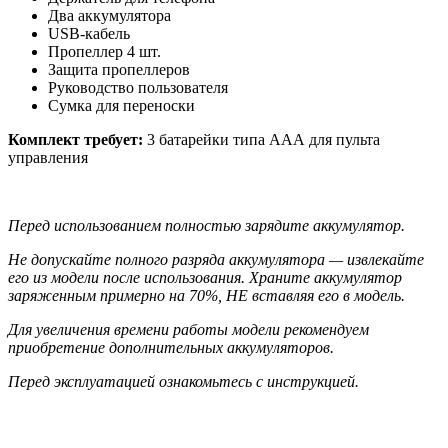
Два аккумулятора
USB-кабель
Пропеллер 4 шт.
Защита пропеллеров
Руководство пользователя
Сумка для переноски
Комплект требует:
3 батарейки типа ААА для пульта
управления
Перед использованием полностью зарядите аккумулятор.
Не допускайте полного разряда аккумулятора — извлекайте
его из модели после использования. Храните аккумулятор
заряженным примерно на 70%, НЕ вставляя его в модель.
Для увеличения времени работы модели рекомендуем
приобретение дополнительных аккумуляторов.
Перед эксплуатацией ознакомьтесь с инструкцией.