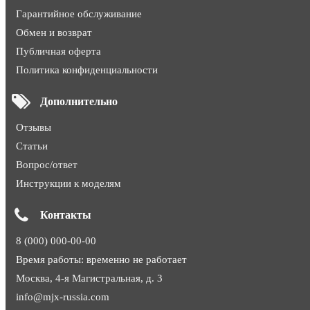
Гарантийное обслуживание
Обмен и возврат
Публичная оферта
Политика конфиденциальности
Дополнительно
Отзывы
Статьи
Вопрос/ответ
Инструкции к моделям
Контакты
8 (000) 000-00-00
Время работы: временно не работает
Москва, 4-я Магистральная, д. 3
info@mjx-russia.com