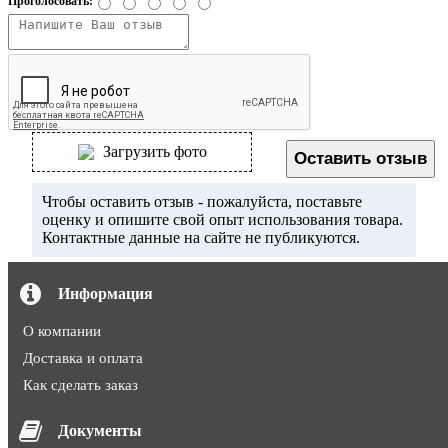
Проголосовать:
Загрузить фото
Оставить отзыв
Чтобы оставить отзыв - пожалуйста, поставьте
оценку и опишите свой опыт использования товара.
Контактные данные на сайте не публикуются.
Информация
О компании
Доставка и оплата
Как сделать заказ
Документы