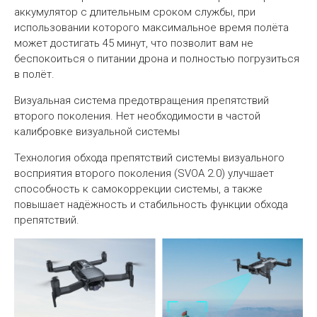
аккумулятор с длительным сроком службы, при
использовании которого максимальное время полёта
может достигать 45 минут, что позволит вам не
беспокоиться о питании дрона и полностью погрузиться
в полёт.
Визуальная система предотвращения препятствий
второго поколения. Нет необходимости в частой
калибровке визуальной системы
Технология обхода препятствий системы визуального
восприятия второго поколения (SVOA 2.0) улучшает
способность к самокоррекции системы, а также
повышает надёжность и стабильность функции обхода
препятствий.