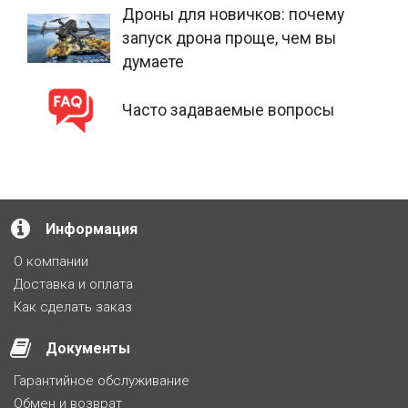
Дроны для новичков: почему
запуск дрона проще, чем вы
думаете
Часто задаваемые вопросы
Информация
О компании
Доставка и оплата
Как сделать заказ
Документы
Гарантийное обслуживание
Обмен и возврат