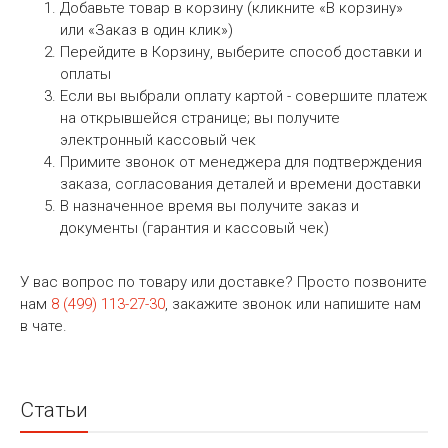
Добавьте товар в корзину (кликните «В корзину»
или «Заказ в один клик»)
Перейдите в Корзину, выберите способ доставки и
оплаты
Если вы выбрали оплату картой - совершите платеж
на открывшейся странице; вы получите
электронный кассовый чек
Примите звонок от менеджера для подтверждения
заказа, согласования деталей и времени доставки
В назначенное время вы получите заказ и
документы (гарантия и кассовый чек)
У вас вопрос по товару или доставке? Просто позвоните
нам
8 (499) 113-27-30
, закажите звонок или напишите нам
в чате.
Статьи