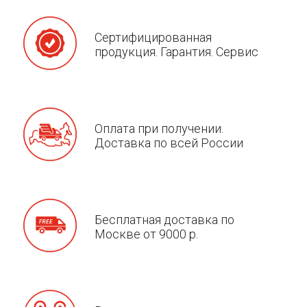
Сертифицированная
продукция. Гарантия. Сервис
Оплата при получении.
Доставка по всей России
Бесплатная доставка по
Москве от 9000 р.