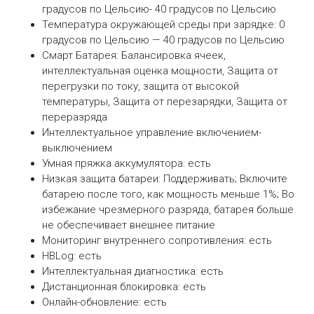
градусов по Цельсию- 40 градусов по Цельсию
Температура окружающей среды при зарядке: 0
градусов по Цельсию — 40 градусов по Цельсию
Смарт Батарея: Балансировка ячеек,
интеллектуальная оценка мощности, Защита от
перегрузки по току, защита от высокой
температуры, Защита от перезарядки, Защита от
переразряда
Интеллектуальное управление включением-
выключением
Умная пряжка аккумулятора: есть
Низкая защита батареи: Поддерживать; Включите
батарею после того, как мощность меньше 1%; Во
избежание чрезмерного разряда, батарея больше
не обеспечивает внешнее питание
Мониторинг внутреннего сопротивления: есть
HBLog: есть
Интеллектуальная диагностика: есть
Дистанционная блокировка: есть
Онлайн-обновление: есть