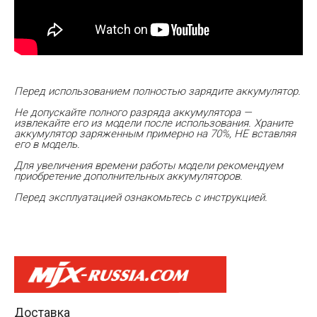
Перед использованием полностью зарядите аккумулятор.
Не допускайте полного разряда аккумулятора —
извлекайте его из модели после использования. Храните
аккумулятор заряженным примерно на 70%, НЕ вставляя
его в модель.
Для увеличения времени работы модели рекомендуем
приобретение дополнительных аккумуляторов.
Перед эксплуатацией ознакомьтесь с инструкцией.
Доставка