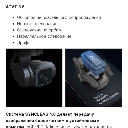
АТVТ 3.5
Обновление визуального сопровождения
Ночное следование
Следование по орбите
Параллельное следование
Дрифт
Система SYNCLEAS 4.0 делает передачу
изображения более чётким и устойчивым к
помехам.
АСЕ PRO Refined используется технология