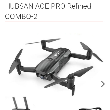
HUBSAN ACE PRO Refined
COMBO-2