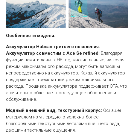
Особенности модели:
Аккумулятор Hubsan третьего поколения.
Аккумулятор совместим с Aсe Se refined:
Благодаря
функции памяти данных НВLog, многие данные, включая
режим максимального расхода, могут быть записаны
непосредственно на аккумулятор. Каждый аккумулятор
поддерживает трехкратный режим максимального
расхода. Прошивка аккумулятора поддерживает ОТА, что
значительно облегчает последующее обновление и
обслуживание.
Модный внешний вид, текстурный корпус:
Оснащён
материалом из углеродного волокна, более
благородными текстурными деталями внешнего вида,
дающими тактильные ощущения.