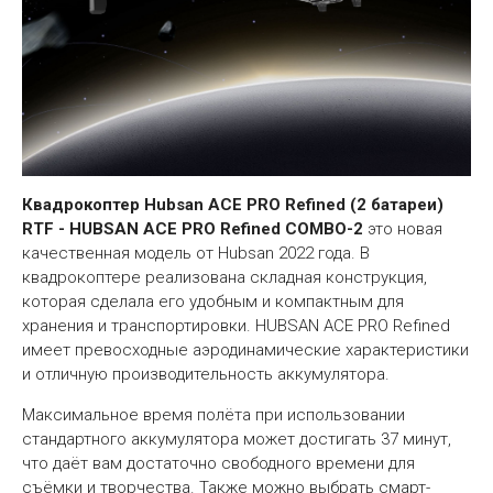
Квадрокоптер Hubsan ACE PRO Refined (2 батареи)
RTF - HUBSAN ACE PRO Refined COMBO-2
это новая
качественная модель от Hubsan 2022 года. В
квадрокоптере реализована складная конструкция,
которая сделала его удобным и компактным для
хранения и транспортировки. HUBSAN АСЕ PRO Refined
имеет превосходные аэродинамические характеристики
и отличную производительность аккумулятора.
Максимальное время полёта при использовании
стандартного аккумулятора может достигать 37 минут,
что даёт вам достаточно свободного времени для
съёмки и творчества. Также можно выбрать смарт-