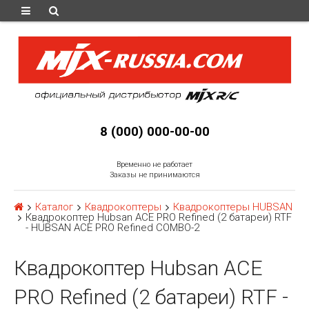
8 (000) 000-00-00
Временно не работает
Заказы не принимаются
Каталог
Квадрокоптеры
Квадрокоптеры HUBSAN
Квадрокоптер Hubsan ACE PRO Refined (2 батареи) RTF
- HUBSAN ACE PRO Refined COMBO-2
Квадрокоптер Hubsan ACE
PRO Refined (2 батареи) RTF -