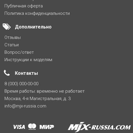
Публичная оферта
Политика конфиденциальности
Дополнительно
Отзывы
Статьи
Вопрос/ответ
Инструкции к моделям
Контакты
8 (000) 000-00-00
Время работы: временно не работает
Москва, 4-я Магистральная, д. 3
info@mjx-russia.com