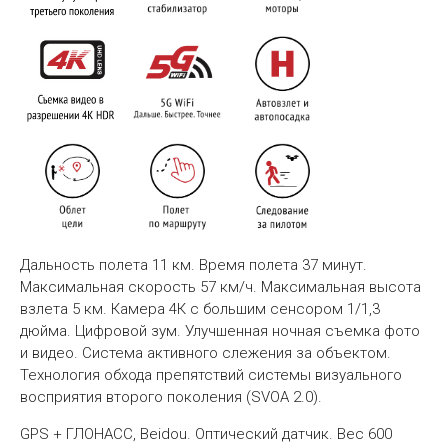
Дальность полета 11 км. Время полета 37 минут.
Максимальная скорость 57 км/ч. Максимальная высота
взлета 5 км. Камера 4К с большим сенсором 1/1,3
дюйма. Цифровой зум. Улучшенная ночная съемка фото
и видео. Система активного слежения за объектом.
Технология обхода препятствий системы визуального
восприятия второго поколения (SVOA 2.0).
GPS + ГЛОНАСС, Beidou. Оптический датчик. Вес 600