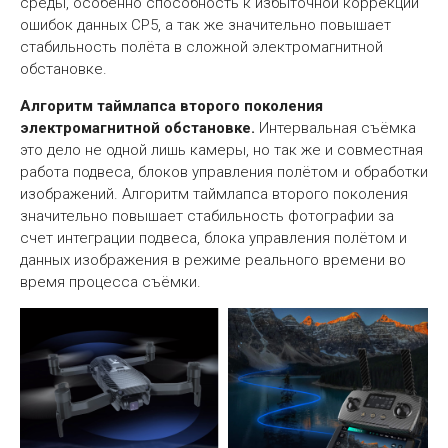
среды, особенно способность к избыточной коррекции
ошибок данных СР5, а так же значительно повышает
стабильность полёта в сложной электромагнитной
обстановке.
Алгоритм таймлапса второго поколения
электромагнитной обстановке.
Интервальная съёмка
это дело не одной лишь камеры, но так же и совместная
работа подвеса, блоков управления полётом и обработки
изображений. Алгоритм таймлапса второго поколения
значительно повышает стабильность фотографии за
счет интеграции подвеса, блока управления полётом и
данных изображения в режиме реального времени во
время процесса съёмки.