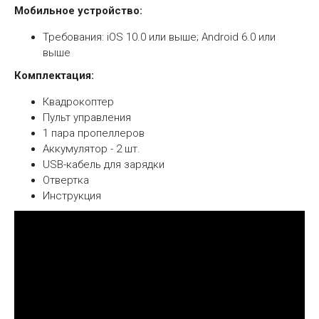
Мобильное устройство:
Требования: iOS 10.0 или выше; Android 6.0 или
выше
Комплектация:
Квадрокоптер
Пульт управления
1 пара пропеллеров
Аккумулятор - 2 шт.
USB-кабель для зарядки
Отвертка
Инструкция