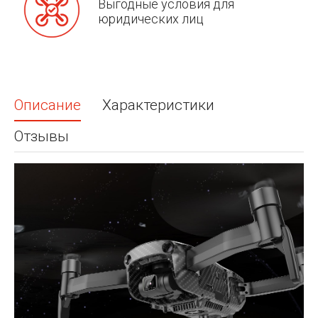
Выгодные условия для
юридических лиц
Описание
Характеристики
Отзывы