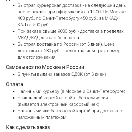
Быстрая курьерская доставка - на следующий день
после заказа, при оформлении до 14:00. По Москве
400 руб., по Санкт-Петербургу 450 руб., за МКАД/
КАД от 500 руб.
При заказе свыше 9000 руб. - доставка в пределах
МКАД/КАД для вас бесплатна
Быстрая доставка по России (от 3 дней). Цена
доставки от 280 руб. Предоставляем трек-номер
для отслеживания
Самовывоз по Москве и России
В пункты выдачи заказов СДЭК (от 3 дней)
Оплата
Наличными курьеру (в Москве и Санкт-Петербурге)
Банковской картой на сайте, без комиссии
(выдается электронный кассовый чек)
Наличными или банковской картой при доставке с
наложенным платежом
Как сделать заказ