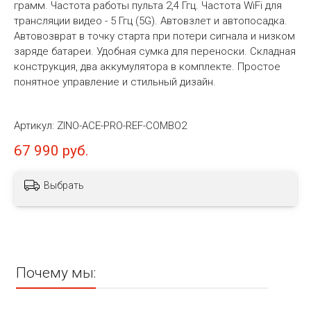
грамм. Частота работы пульта 2,4 Ггц. Частота WiFi для
трансляции видео - 5 Ггц (5G). Автовзлет и автопосадка.
Автовозврат в точку старта при потери сигнала и низком
заряде батареи. Удобная сумка для переноски. Складная
конструкция, два аккумулятора в комплекте. Простое
понятное управление и стильный дизайн.
Артикул:
ZINO-ACE-PRO-REF-COMBO2
67 990 руб.
Выбрать
Почему мы: