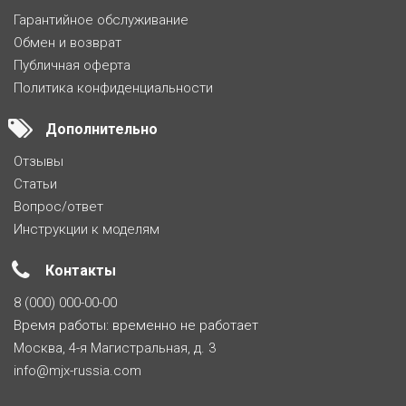
Гарантийное обслуживание
Обмен и возврат
Публичная оферта
Политика конфиденциальности
Дополнительно
Отзывы
Статьи
Вопрос/ответ
Инструкции к моделям
Контакты
8 (000) 000-00-00
Время работы: временно не работает
Москва, 4-я Магистральная, д. 3
info@mjx-russia.com