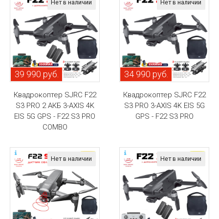
Нет в наличии
Нет в наличии
39 990 руб.
34 990 руб.
Квадрокоптер SJRC F22
Квадрокоптер SJRC F22
S3 PRO 2 АКБ 3-AXIS 4K
S3 PRO 3-AXIS 4K EIS 5G
EIS 5G GPS - F22 S3 PRO
GPS - F22 S3 PRO
COMBO
Нет в наличии
Нет в наличии