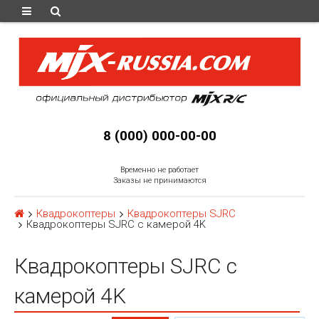
8 (000) 000-00-00
Временно не работает
Заказы не принимаются
Квадрокоптеры
Квадрокоптеры SJRC
Квадрокоптеры SJRC с камерой 4K
Квадрокоптеры SJRC с
камерой 4K