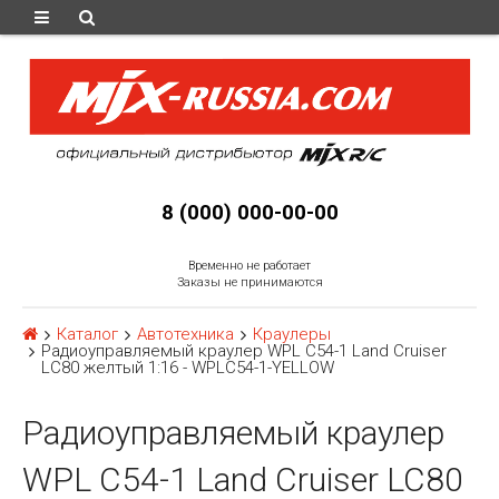
8 (000) 000-00-00
Временно не работает
Заказы не принимаются
Каталог
Автотехника
Краулеры
Радиоуправляемый краулер WPL C54-1 Land Cruiser
LC80 желтый 1:16 - WPLC54-1-YELLOW
Радиоуправляемый краулер
WPL C54-1 Land Cruiser LC80