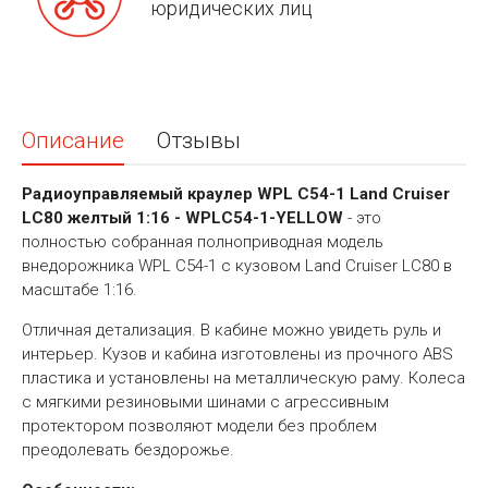
юридических лиц
Описание
Отзывы
Радиоуправляемый краулер WPL C54-1 Land Cruiser
LC80 желтый 1:16 - WPLC54-1-YELLOW
- это
полностью собранная полноприводная модель
внедорожника WPL C54-1 с кузовом Land Cruiser LC80 в
масштабе 1:16.
Отличная детализация. В кабине можно увидеть руль и
интерьер. Кузов и кабина изготовлены из прочного АВS
пластика и установлены на металлическую раму. Колеса
с мягкими резиновыми шинами с агрессивным
протектором позволяют модели без проблем
преодолевать бездорожье.