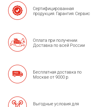
Сертифицированная
продукция. Гарантия. Сервис
Оплата при получении.
Доставка по всей России
Бесплатная доставка по
Москве от 9000 р.
Выгодные условия для