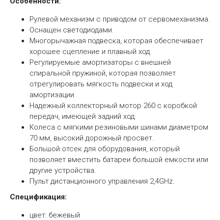
Особенности:
Рулевой механизм с приводом от сервомеханизма.
Оснащен светодиодами.
Многорычажная подвеска, которая обеспечивает
хорошее сцепление и плавный ход.
Регулируемые амортизаторы с внешней
спиральной пружиной, которая позволяет
отрегулировать мягкость подвески и ход
амортизации.
Надежный коллекторный мотор 260 с коробкой
передач, имеющей задний ход.
Колеса с мягкими резиновыми шинами диаметром
70 мм, высокий дорожный просвет.
Большой отсек для оборудования, который
позволяет вместить батареи большой емкости или
другие устройства.
Пульт дистанционного управления 2,4GHz.
Спецификация:
цвет: бежевый