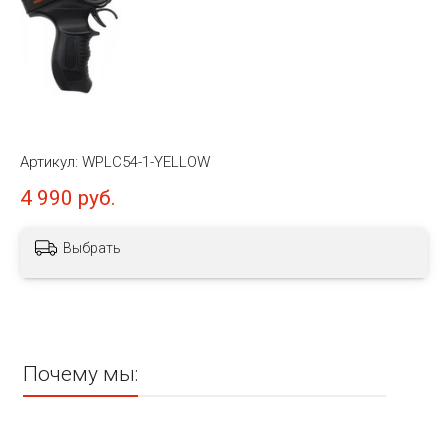
Артикул:
WPLC54-1-YELLOW
4 990 руб.
Выбрать
Почему мы: