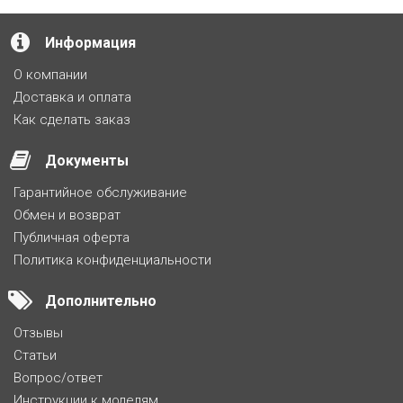
Информация
О компании
Доставка и оплата
Как сделать заказ
Документы
Гарантийное обслуживание
Обмен и возврат
Публичная оферта
Политика конфиденциальности
Дополнительно
Отзывы
Статьи
Вопрос/ответ
Инструкции к моделям