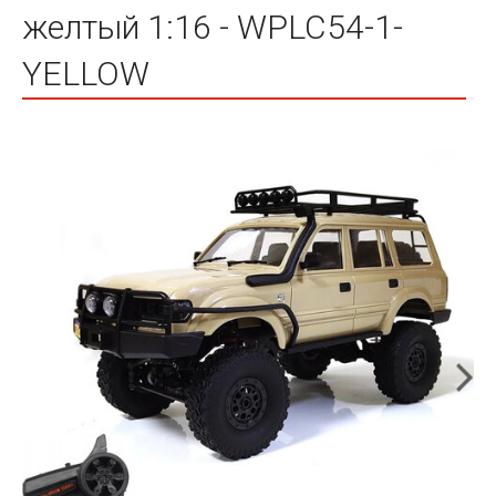
желтый 1:16 - WPLC54-1-
YELLOW