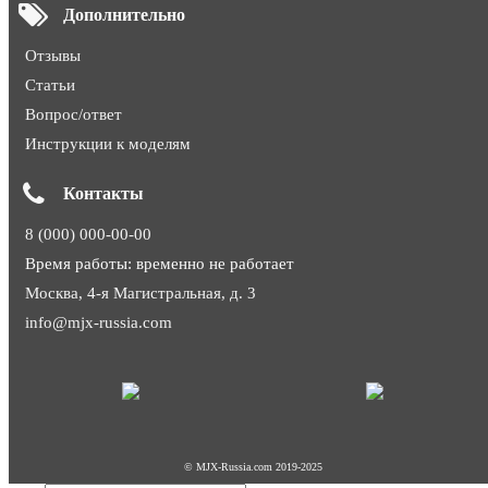
Дополнительно
Отзывы
Статьи
Вопрос/ответ
Инструкции к моделям
Контакты
8 (000) 000-00-00
Время работы: временно не работает
Москва, 4-я Магистральная, д. 3
info@mjx-russia.com
© MJX-Russia.com 2019-2025