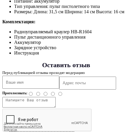
Питание: аккумулятор
Тип управления: пульт пистолетного типа
Размеры: Длина: 31,5 см Ширина: 14 см Высота: 16 см
Комплектация:
Радиоуправляемый краулер HB-R1604
Пульт дистанционного управления
Аккумулятор
Зарядное устройство
Инструкция
Оставить отзыв
Перед публикацией отзывы проходят модерацию
Проголосовать: