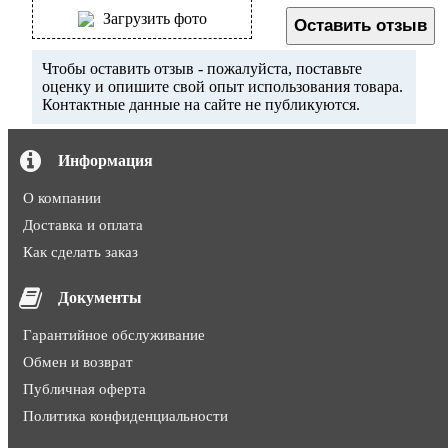
Загрузить фото
Оставить отзыв
Чтобы оставить отзыв - пожалуйста, поставьте
оценку и опишите свой опыт использования товара.
Контактные данные на сайте не публикуются.
Информация
О компании
Доставка и оплата
Как сделать заказ
Документы
Гарантийное обслуживание
Обмен и возврат
Публичная оферта
Политика конфиденциальности