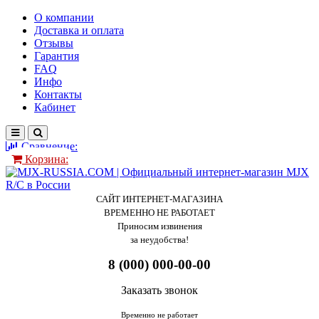
О компании
Доставка и оплата
Отзывы
Гарантия
FAQ
Инфо
Контакты
Кабинет
Сравнение:
Корзина:
САЙТ ИНТЕРНЕТ-МАГАЗИНА
ВРЕМЕННО НЕ РАБОТАЕТ
Приносим извинения
за неудобства!
8 (000) 000-00-00
Заказать звонок
Временно не работает