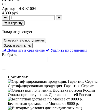
Артикул:
HB-R1604
4 390 руб.
В корзину
Товар отсутствует
Оповестить о поступлении
Заказ в один клик
Добавить в сравнение
Удалить из сравнения
Выбрать
Почему мы:
Сертифицированная продукция. Гарантия. Сервис
Оплата при получении. Доставка по всей России
Бесплатная доставка по Москве от 9000 р.