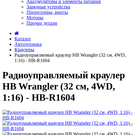
Аккумуляторы и элементы питания
Зарядные устройства
Пропеллеры, винты
Моторы
Прочие детали
Каталог
Автотехника
Краулеры
Радиоуправляемый краулер HB Wrangler (32 см, 4WD,
1:16) - HB-R1604
Радиоуправляемый краулер
HB Wrangler (32 см, 4WD,
1:16) - HB-R1604