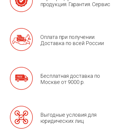
продукция. Гарантия. Сервис
Оплата при получении.
Доставка по всей России
Бесплатная доставка по
Москве от 9000 р.
Выгодные условия для
юридических лиц