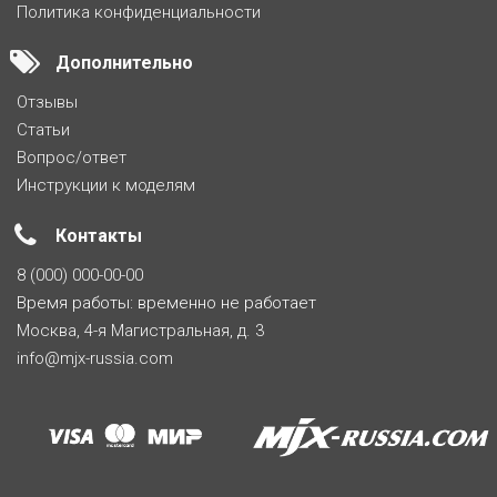
Политика конфиденциальности
Дополнительно
Отзывы
Статьи
Вопрос/ответ
Инструкции к моделям
Контакты
8 (000) 000-00-00
Время работы: временно не работает
Москва, 4-я Магистральная, д. 3
info@mjx-russia.com