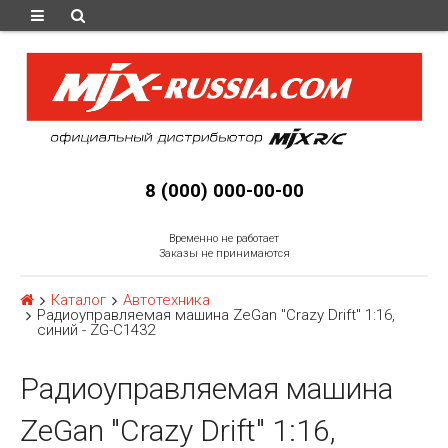
8 (000) 000-00-00
Временно не работает
Заказы не принимаются
Каталог
Автотехника
Радиоуправляемая машина ZeGan "Сrazy Drift" 1:16,
синий - ZG-C1432
Радиоуправляемая машина
ZeGan "Сrazy Drift" 1:16,