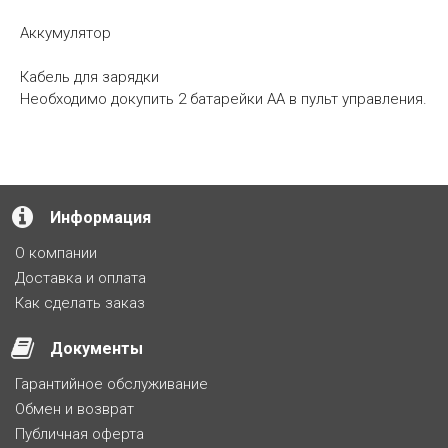
Аккумулятор
Кабель для зарядки
Необходимо докупить 2 батарейки АА в пульт управления.
Информация
О компании
Доставка и оплата
Как сделать заказ
Документы
Гарантийное обслуживание
Обмен и возврат
Публичная оферта