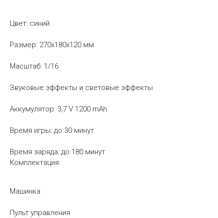
Цвет: синий
Размер: 270х180х120 мм
Масштаб: 1/16
Звуковые эффекты и световые эффекты
Аккумулятор: 3,7 V 1200 mAh
Время игры: до 30 минут
Время заряда: до 180 минут
Комплектация:
Машинка
Пульт управления