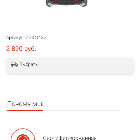
Артикул:
ZG-C1432
2 890 руб.
Выбрать
Почему мы:
Сертифицированная